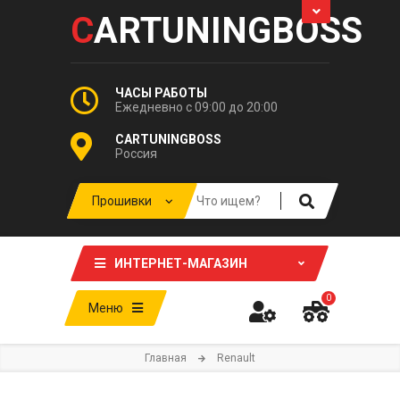
C
ARTUNINGBOSS
ЧАСЫ РАБОТЫ
Ежедневно с 09:00 до 20:00
CARTUNINGBOSS
Россия
ИНТЕРНЕТ-МАГАЗИН
0
Меню
Главная
Renault