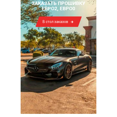
ЗАКАЗАТЬ ПРОШИВКУ
ЕВРО2, ЕВРО0
В стол заказов