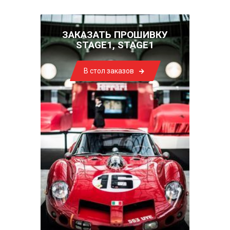
ЗАКАЗАТЬ ПРОШИВКУ
STAGE1, STAGE1
В стол заказов