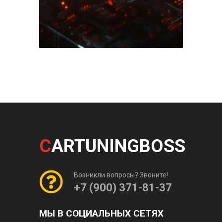
C
ARTUNINGBOSS
Возникли вопросы? Звоните!
+7 (900) 371-81-37
МЫ В СОЦИАЛЬНЫХ СЕТЯХ