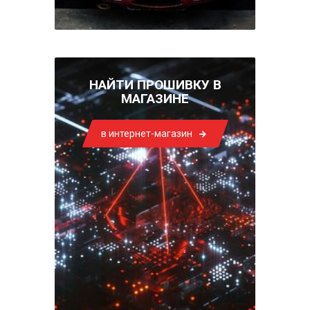
НАЙТИ ПРОШИВКУ В
МАГАЗИНЕ
в интернет-магазин