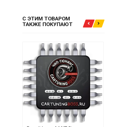
С ЭТИМ ТОВАРОМ
ТАКЖЕ ПОКУПАЮТ