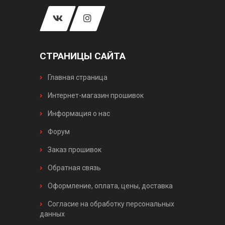
СТРАНИЦЫ САЙТА
Главная страница
Интернет-магазин прошивок
Информация о нас
Форум
Заказ прошивок
Обратная связь
Оформление, оплата, цены, доставка
Согласие на обработку персональных
данных