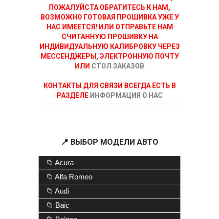
ПОЖАЛУЙСТА ОБРАТИТЕСЬ К НАМ,
ВОЗМОЖНО ГОТОВАЯ ПРОШИВКА УЖЕ У
НАС ИМЕЕТСЯ! ИЛИ ОТПРАВЬТЕ НАМ
СЧИТАННУЮ ПРОШИВКУ НА
ИНДИВИДУАЛЬНУЮ КАЛИБРОВКУ ЧЕРЕЗ
МЕССЕНДЖЕРЫ, ЭЛЕКТРОННУЮ ПОЧТУ
ИЛИ
СТОЛ ЗАКАЗОВ
КОНТАКТЫ ДЛЯ СВЯЗИ ВСЕГДА ЕСТЬ В
РАЗДЕЛЕ
ИНФОРМАЦИЯ О НАС
📍 ВЫБОР МОДЕЛИ АВТО
📁 Acura
📁 Alfa Romeo
📁 Audi
📁 Baic