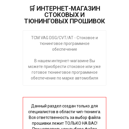
🛒 ИНТЕРНЕТ-МАГАЗИН
СТОКОВЫХ И
ТЮНИНГОВЫХ ПРОШИВОК
TCM VAG DSG/CVT/AT - Стоковое и
тюнинговое программное
обеспечение
В нашем интернет-магазине Вы
можете приобрести стоковое или уже
готовое тюнинговое программное
обеспечение по марке автомобиля
Данный раздел создан только для
специалистов в области чип-тюнинга.
Вся ответственность за выбор файла
прошивки лежит ТОЛЬКО НА ВАС!