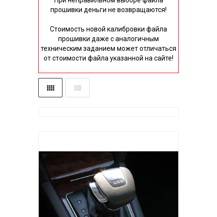
При неправильном выборе файла
прошивки деньги не возвращаются!
Стоимость новой калибровки файла
прошивки даже с аналогичным
техническим заданием может отличаться
от стоимости файла указанной на сайте!