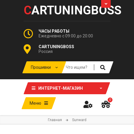
C
ARTUNINGBOSS
ЧАСЫ РАБОТЫ
Ежедневно с 09:00 до 20:00
CARTUNINGBOSS
Россия
ИНТЕРНЕТ-МАГАЗИН
0
Меню
Главная
Sunward