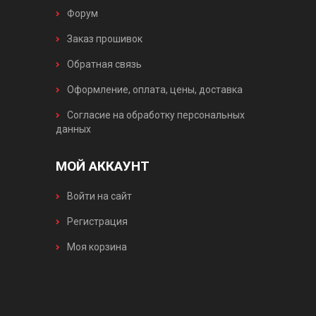
Форум
Заказ прошивок
Обратная связь
Оформление, оплата, цены, доставка
Согласие на обработку персональных
данных
МОЙ АККАУНТ
Войти на сайт
Регистрация
Моя корзина