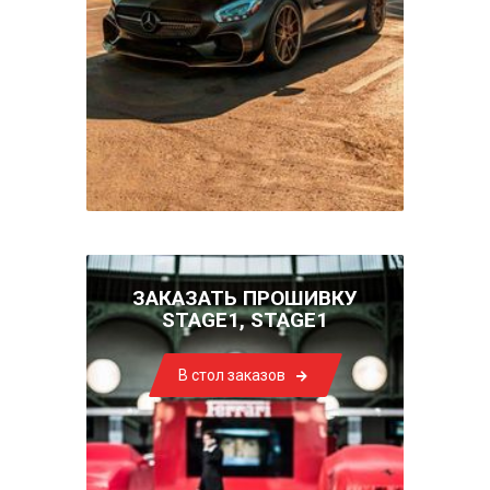
ЗАКАЗАТЬ ПРОШИВКУ
STAGE1, STAGE1
В стол заказов