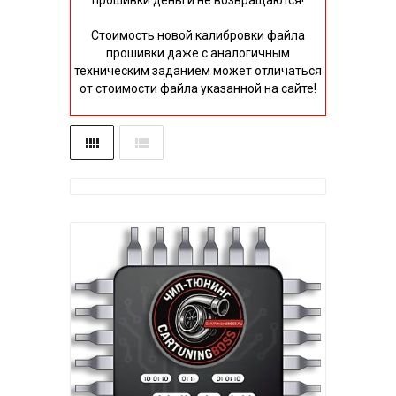
прошивки деньги не возвращаются!
Стоимость новой калибровки файла
прошивки даже с аналогичным
техническим заданием может отличаться
от стоимости файла указанной на сайте!