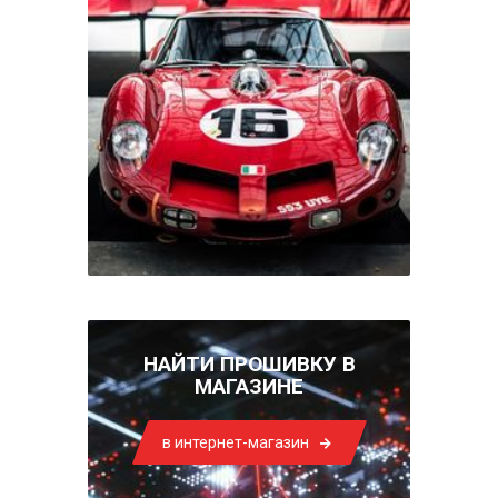
НАЙТИ ПРОШИВКУ В
МАГАЗИНЕ
в интернет-магазин