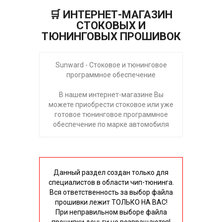
🛒 ИНТЕРНЕТ-МАГАЗИН
СТОКОВЫХ И
ТЮНИНГОВЫХ ПРОШИВОК
Sunward - Стоковое и тюнинговое
программное обеспечение
В нашем интернет-магазине Вы
можете приобрести стоковое или уже
готовое тюнинговое программное
обеспечение по марке автомобиля
Данный раздел создан только для
специалистов в области чип-тюнинга.
Вся ответственность за выбор файла
прошивки лежит ТОЛЬКО НА ВАС!
При неправильном выборе файла