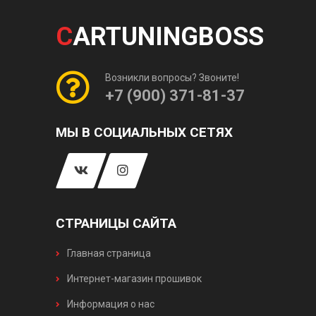
C
ARTUNINGBOSS
Возникли вопросы? Звоните!
+7 (900) 371-81-37
МЫ В СОЦИАЛЬНЫХ СЕТЯХ
СТРАНИЦЫ САЙТА
Главная страница
Интернет-магазин прошивок
Информация о нас