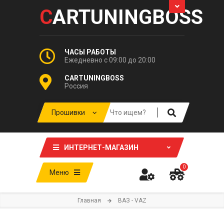
C
ARTUNINGBOSS
ЧАСЫ РАБОТЫ
Ежедневно с 09:00 до 20:00
CARTUNINGBOSS
Россия
ИНТЕРНЕТ-МАГАЗИН
0
Меню
Главная
ВАЗ - VAZ