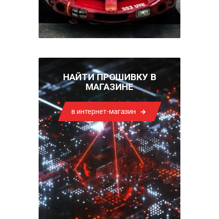
НАЙТИ ПРОШИВКУ В
МАГАЗИНЕ
в интернет-магазин