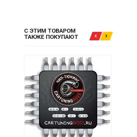
ЗА
2000.00 РУБ.
С ЭТИМ ТОВАРОМ
ТАКЖЕ ПОКУПАЮТ