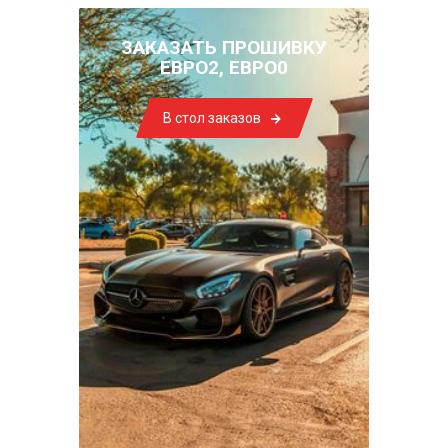
ЗАКАЗАТЬ ПРОШИВКУ
ЕВРО2, ЕВРО0
В стол заказов