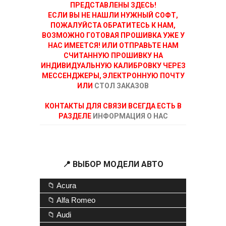
ПРЕДСТАВЛЕНЫ ЗДЕСЬ!
ЕСЛИ ВЫ НЕ НАШЛИ НУЖНЫЙ СОФТ,
ПОЖАЛУЙСТА ОБРАТИТЕСЬ К НАМ,
ВОЗМОЖНО ГОТОВАЯ ПРОШИВКА УЖЕ У
НАС ИМЕЕТСЯ! ИЛИ ОТПРАВЬТЕ НАМ
СЧИТАННУЮ ПРОШИВКУ НА
ИНДИВИДУАЛЬНУЮ КАЛИБРОВКУ ЧЕРЕЗ
МЕССЕНДЖЕРЫ, ЭЛЕКТРОННУЮ ПОЧТУ
ИЛИ
СТОЛ ЗАКАЗОВ
КОНТАКТЫ ДЛЯ СВЯЗИ ВСЕГДА ЕСТЬ В
РАЗДЕЛЕ
ИНФОРМАЦИЯ О НАС
📍 ВЫБОР МОДЕЛИ АВТО
📁 Acura
📁 Alfa Romeo
📁 Audi