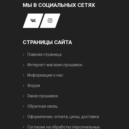
МЫ В СОЦИАЛЬНЫХ СЕТЯХ
СТРАНИЦЫ САЙТА
Главная страница
Интернет-магазин прошивок
Информация о нас
Форум
Заказ прошивок
Обратная связь
Оформление, оплата, цены, доставка
Согласие на обработку персональных