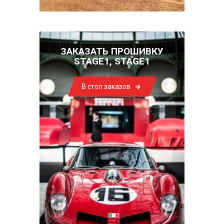
ЗАКАЗАТЬ ПРОШИВКУ
STAGE1, STAGE1
В стол заказов