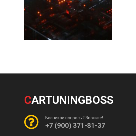
C
ARTUNINGBOSS
Возникли вопросы? Звоните!
+7 (900) 371-81-37