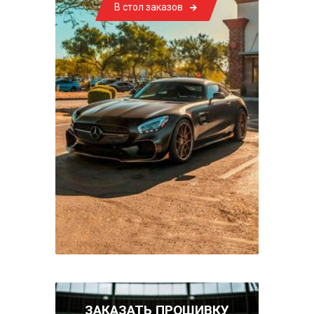
В стол заказов
ЗАКАЗАТЬ ПРОШИВКУ