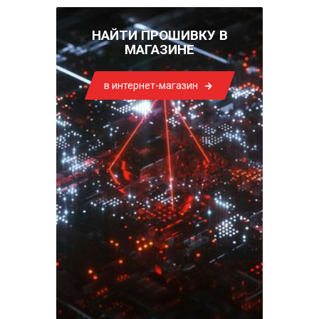
НАЙТИ ПРОШИВКУ В
МАГАЗИНЕ
в интернет-магазин