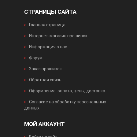
СТРАНИЦЫ САЙТА
Главная страница
Интернет-магазин прошивок
Информация о нас
Форум
Заказ прошивок
Обратная связь
Оформление, оплата, цены, доставка
Согласие на обработку персональных
данных
МОЙ АККАУНТ