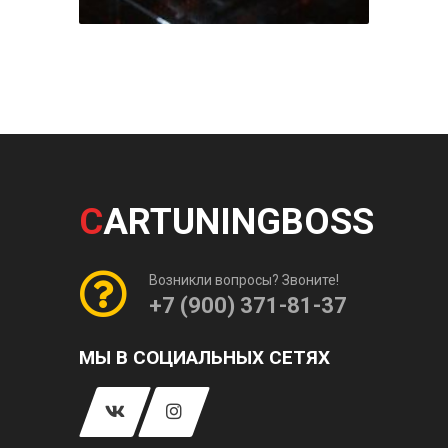
C
ARTUNINGBOSS
Возникли вопросы? Звоните!
+7 (900) 371-81-37
МЫ В СОЦИАЛЬНЫХ СЕТЯХ