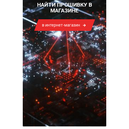
НАЙТИ ПРОШИВКУ В
МАГАЗИНЕ
в интернет-магазин