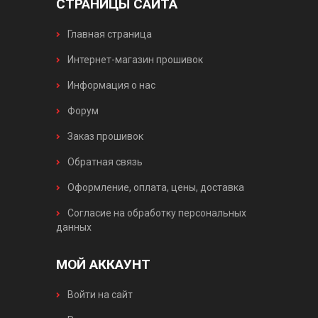
СТРАНИЦЫ САЙТА
Главная страница
Интернет-магазин прошивок
Информация о нас
Форум
Заказ прошивок
Обратная связь
Оформление, оплата, цены, доставка
Согласие на обработку персональных
данных
МОЙ АККАУНТ
Войти на сайт