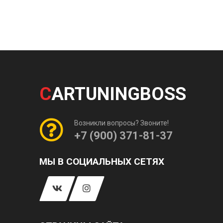
C
ARTUNINGBOSS
Возникли вопросы? Звоните!
+7 (900) 371-81-37
МЫ В СОЦИАЛЬНЫХ СЕТЯХ