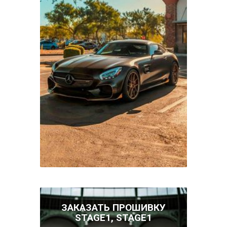
ЗАКАЗАТЬ ПРОШИВКУ
STAGE1, STAGE1