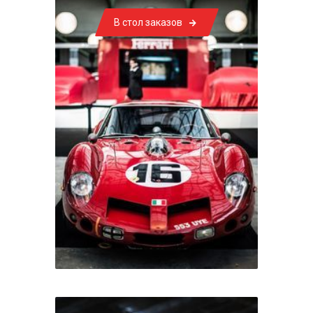
В стол заказов