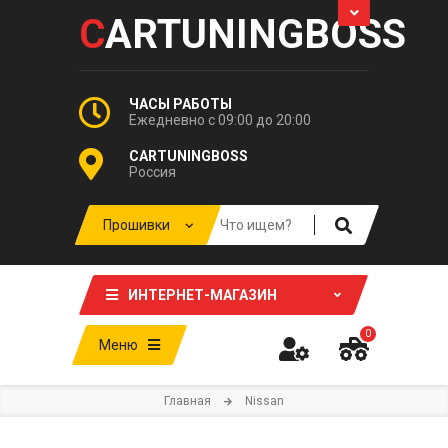
C
ARTUNINGBOSS
ЧАСЫ РАБОТЫ
Ежедневно с 09:00 до 20:00
CARTUNINGBOSS
Россия
ИНТЕРНЕТ-МАГАЗИН
0
Меню
Главная
Nissan