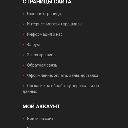
СТРАНИЦЫ САЙТА
Главная страница
Интернет-магазин прошивок
Информация о нас
Форум
Заказ прошивок
Обратная связь
Оформление, оплата, цены, доставка
Согласие на обработку персональных
данных
МОЙ АККАУНТ
Войти на сайт