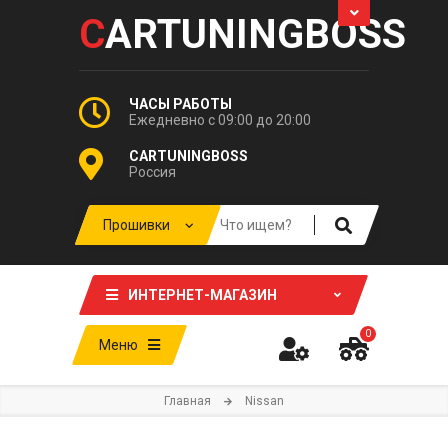
C
ARTUNINGBOSS
ЧАСЫ РАБОТЫ
Ежедневно с 09:00 до 20:00
CARTUNINGBOSS
Россия
ИНТЕРНЕТ-МАГАЗИН
0
Меню
Главная
Nissan