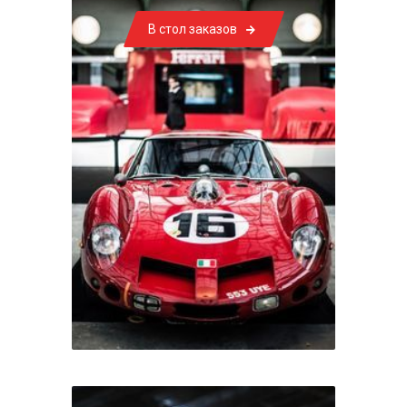
В стол заказов