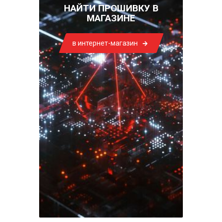
НАЙТИ ПРОШИВКУ В
МАГАЗИНЕ
в интернет-магазин