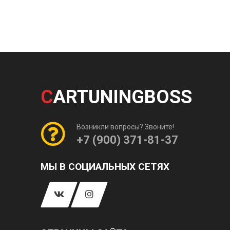
C
ARTUNINGBOSS
Возникли вопросы? Звоните!
+7 (900) 371-81-37
МЫ В СОЦИАЛЬНЫХ СЕТЯХ