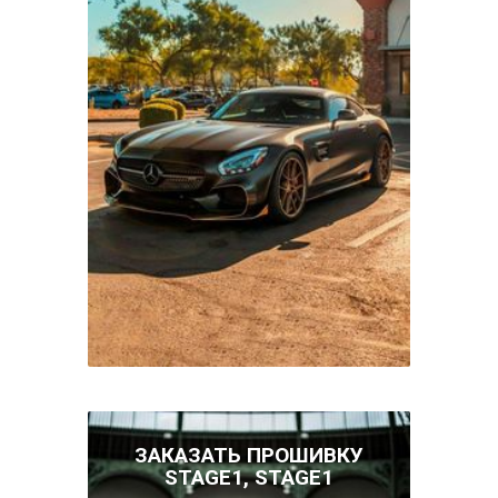
ЗАКАЗАТЬ ПРОШИВКУ
STAGE1, STAGE1