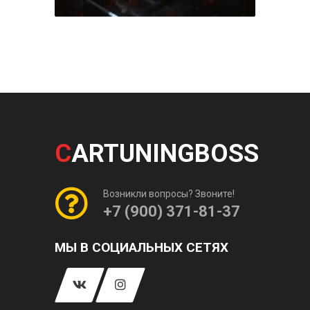
C
ARTUNINGBOSS
Возникли вопросы? Звоните!
+7 (900) 371-81-37
МЫ В СОЦИАЛЬНЫХ СЕТЯХ