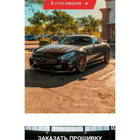
В стол заказов
ЗАКАЗАТЬ ПРОШИВКУ