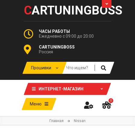
C
ARTUNINGBOSS
ЧАСЫ РАБОТЫ
Ежедневно с 09:00 до 20:00
CARTUNINGBOSS
Россия
ИНТЕРНЕТ-МАГАЗИН
0
Меню
Главная
Nissan