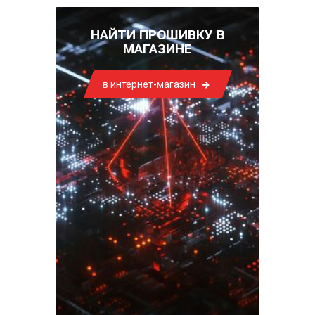
НАЙТИ ПРОШИВКУ В
МАГАЗИНЕ
в интернет-магазин