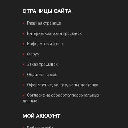
СТРАНИЦЫ САЙТА
Главная страница
Интернет-магазин прошивок
Информация о нас
Форум
Заказ прошивок
Обратная связь
Оформление, оплата, цены, доставка
Согласие на обработку персональных
данных
МОЙ АККАУНТ