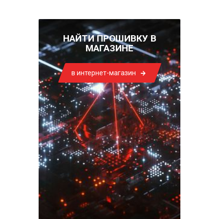
НАЙТИ ПРОШИВКУ В
МАГАЗИНЕ
в интернет-магазин