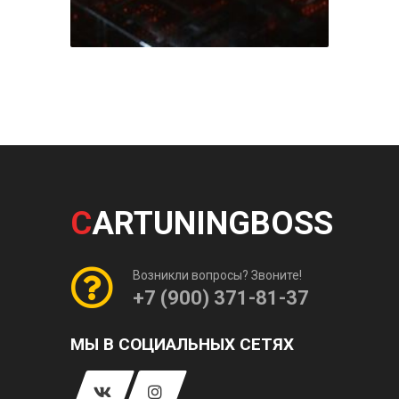
C
ARTUNINGBOSS
Возникли вопросы? Звоните!
+7 (900) 371-81-37
МЫ В СОЦИАЛЬНЫХ СЕТЯХ