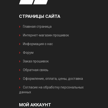
СТРАНИЦЫ САЙТА
Главная страница
Интернет-магазин прошивок
Информация о нас
Форум
Заказ прошивок
Обратная связь
Оформление, оплата, цены, доставка
Согласие на обработку персональных
данных
МОЙ АККАУНТ