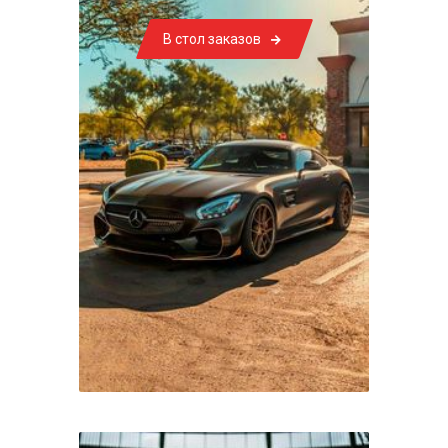
В стол заказов