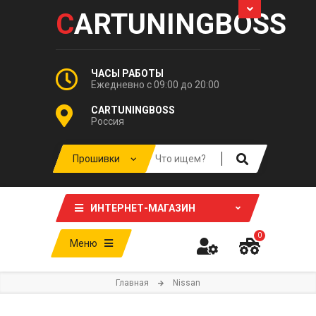
C
ARTUNINGBOSS
ЧАСЫ РАБОТЫ
Ежедневно с 09:00 до 20:00
CARTUNINGBOSS
Россия
ИНТЕРНЕТ-МАГАЗИН
0
Меню
Главная
Nissan