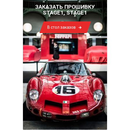
ЗАКАЗАТЬ ПРОШИВКУ
STAGE1, STAGE1
В стол заказов