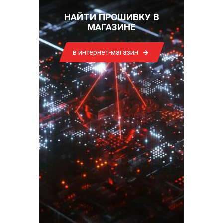
НАЙТИ ПРОШИВКУ В
МАГАЗИНЕ
в интернет-магазин