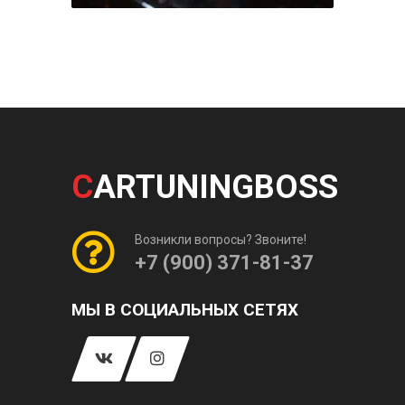
C
ARTUNINGBOSS
Возникли вопросы? Звоните!
+7 (900) 371-81-37
МЫ В СОЦИАЛЬНЫХ СЕТЯХ