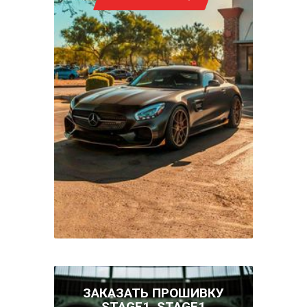
ЗАКАЗАТЬ ПРОШИВКУ
STAGE1, STAGE1