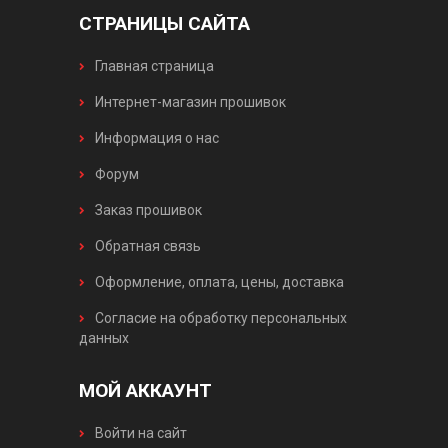
СТРАНИЦЫ САЙТА
Главная страница
Интернет-магазин прошивок
Информация о нас
Форум
Заказ прошивок
Обратная связь
Оформление, оплата, цены, доставка
Согласие на обработку персональных
данных
МОЙ АККАУНТ
Войти на сайт