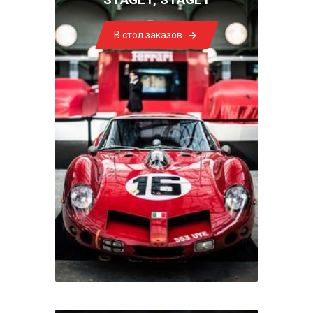
В стол заказов