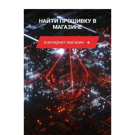
НАЙТИ ПРОШИВКУ В
МАГАЗИНЕ
в интернет-магазин