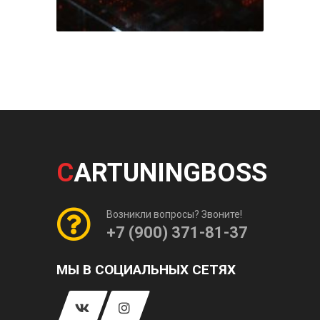
C
ARTUNINGBOSS
Возникли вопросы? Звоните!
+7 (900) 371-81-37
МЫ В СОЦИАЛЬНЫХ СЕТЯХ