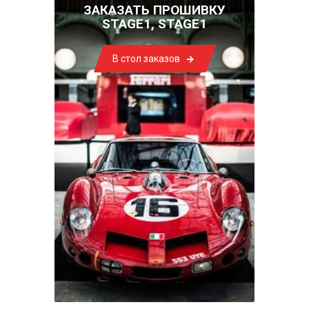
ЗАКАЗАТЬ ПРОШИВКУ
STAGE1, STAGE1
В стол заказов