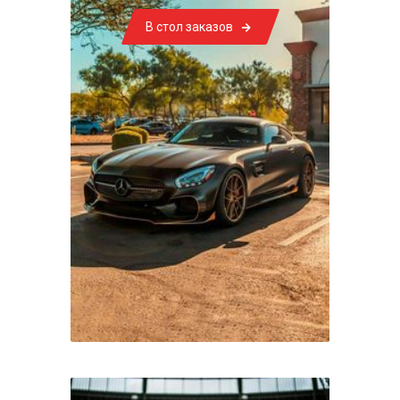
В стол заказов