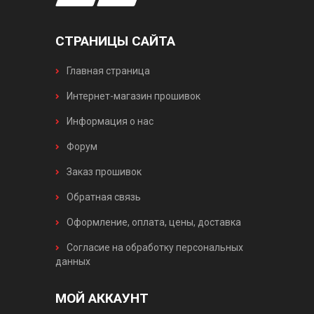
СТРАНИЦЫ САЙТА
Главная страница
Интернет-магазин прошивок
Информация о нас
Форум
Заказ прошивок
Обратная связь
Оформление, оплата, цены, доставка
Согласие на обработку персональных
данных
МОЙ АККАУНТ