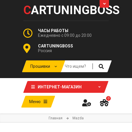
C
ARTUNINGBOSS
ЧАСЫ РАБОТЫ
Ежедневно с 09:00 до 20:00
CARTUNINGBOSS
Россия
ИНТЕРНЕТ-МАГАЗИН
0
Меню
Главная
Mazda