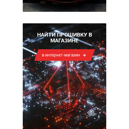
НАЙТИ ПРОШИВКУ В
МАГАЗИНЕ
в интернет-магазин