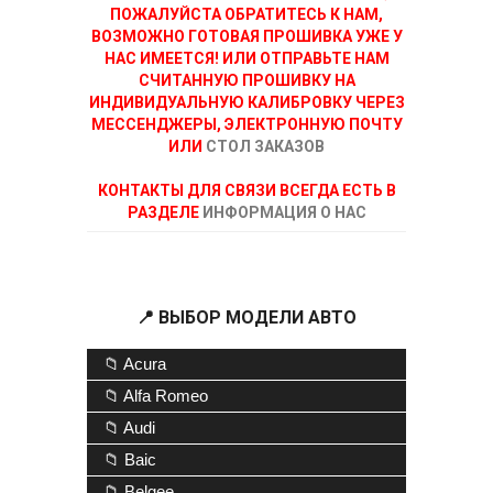
ПОЖАЛУЙСТА ОБРАТИТЕСЬ К НАМ,
ВОЗМОЖНО ГОТОВАЯ ПРОШИВКА УЖЕ У
НАС ИМЕЕТСЯ! ИЛИ ОТПРАВЬТЕ НАМ
СЧИТАННУЮ ПРОШИВКУ НА
ИНДИВИДУАЛЬНУЮ КАЛИБРОВКУ ЧЕРЕЗ
МЕССЕНДЖЕРЫ, ЭЛЕКТРОННУЮ ПОЧТУ
ИЛИ
СТОЛ ЗАКАЗОВ
КОНТАКТЫ ДЛЯ СВЯЗИ ВСЕГДА ЕСТЬ В
РАЗДЕЛЕ
ИНФОРМАЦИЯ О НАС
📍 ВЫБОР МОДЕЛИ АВТО
📁 Acura
📁 Alfa Romeo
📁 Audi
📁 Baic
📁 Belgee