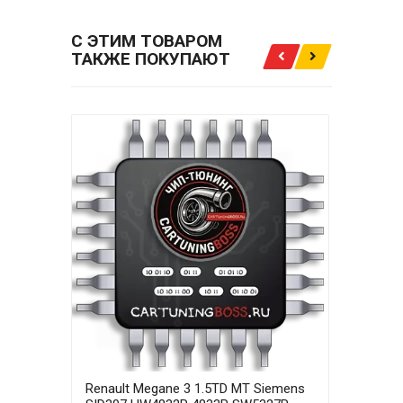
С ЭТИМ ТОВАРОМ
ТАКЖЕ ПОКУПАЮТ
Renault Megane 3 1.5TD MT Siemens
Rena