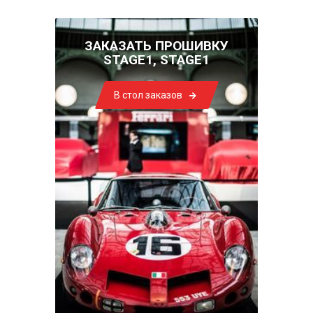
ЗАКАЗАТЬ ПРОШИВКУ
STAGE1, STAGE1
В стол заказов