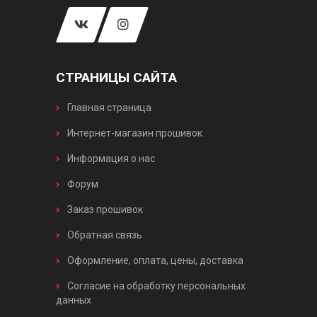
СТРАНИЦЫ САЙТА
Главная страница
Интернет-магазин прошивок
Информация о нас
Форум
Заказ прошивок
Обратная связь
Оформление, оплата, цены, доставка
Согласие на обработку персональных
данных