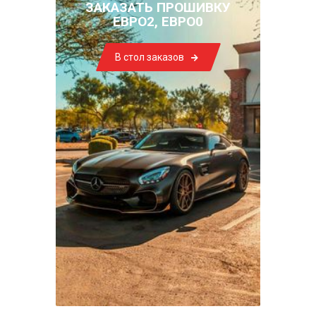
ЗАКАЗАТЬ ПРОШИВКУ
ЕВРО2, ЕВРО0
В стол заказов