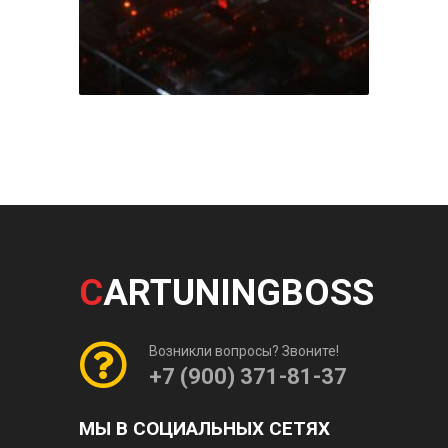
C
ARTUNINGBOSS
Возникли вопросы? Звоните!
+7 (900) 371-81-37
МЫ В СОЦИАЛЬНЫХ СЕТЯХ