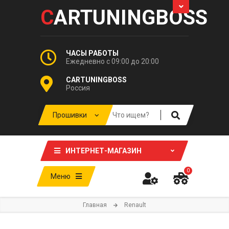
C
ARTUNINGBOSS
ЧАСЫ РАБОТЫ
Ежедневно с 09:00 до 20:00
CARTUNINGBOSS
Россия
ИНТЕРНЕТ-МАГАЗИН
0
Меню
Главная
Renault