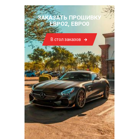
ЗАКАЗАТЬ ПРОШИВКУ
ЕВРО2, ЕВРО0
В стол заказов