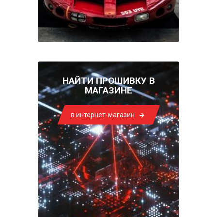
НАЙТИ ПРОШИВКУ В
МАГАЗИНЕ
в интернет-магазин