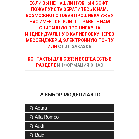
ЕСЛИ ВЫ НЕ НАШЛИ НУЖНЫЙ СОФТ,
ПОЖАЛУЙСТА ОБРАТИТЕСЬ К НАМ,
ВОЗМОЖНО ГОТОВАЯ ПРОШИВКА УЖЕ У
НАС ИМЕЕТСЯ! ИЛИ ОТПРАВЬТЕ НАМ
СЧИТАННУЮ ПРОШИВКУ НА
ИНДИВИДУАЛЬНУЮ КАЛИБРОВКУ ЧЕРЕЗ
МЕССЕНДЖЕРЫ, ЭЛЕКТРОННУЮ ПОЧТУ
ИЛИ
СТОЛ ЗАКАЗОВ
КОНТАКТЫ ДЛЯ СВЯЗИ ВСЕГДА ЕСТЬ В
РАЗДЕЛЕ
ИНФОРМАЦИЯ О НАС
📍 ВЫБОР МОДЕЛИ АВТО
📁 Acura
📁 Alfa Romeo
📁 Audi
📁 Baic