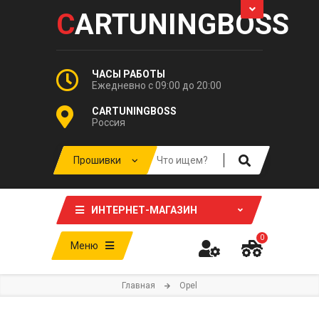
C
ARTUNINGBOSS
ЧАСЫ РАБОТЫ
Ежедневно с 09:00 до 20:00
CARTUNINGBOSS
Россия
ИНТЕРНЕТ-МАГАЗИН
0
Меню
Главная
Opel