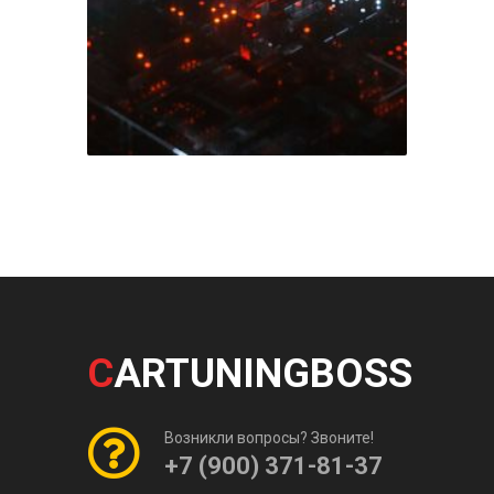
C
ARTUNINGBOSS
Возникли вопросы? Звоните!
+7 (900) 371-81-37