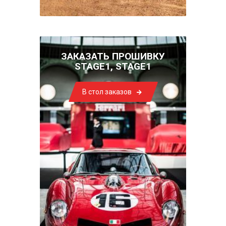
ЗАКАЗАТЬ ПРОШИВКУ
STAGE1, STAGE1
В стол заказов