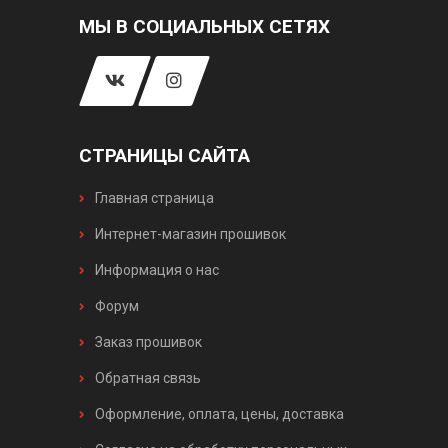
МЫ В СОЦИАЛЬНЫХ СЕТЯХ
СТРАНИЦЫ САЙТА
Главная страница
Интернет-магазин прошивок
Информация о нас
Форум
Заказ прошивок
Обратная связь
Оформление, оплата, цены, доставка