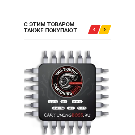
С ЭТИМ ТОВАРОМ
ТАКЖЕ ПОКУПАЮТ