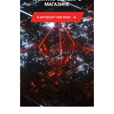
МАГАЗИНЕ
в интернет-магазин