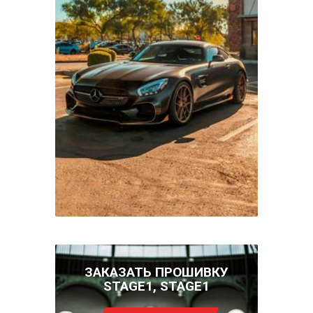
ЗАКАЗАТЬ ПРОШИВКУ
STAGE1, STAGE1