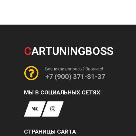
C
ARTUNINGBOSS
Возникли вопросы? Звоните!
+7 (900) 371-81-37
МЫ В СОЦИАЛЬНЫХ СЕТЯХ
СТРАНИЦЫ САЙТА