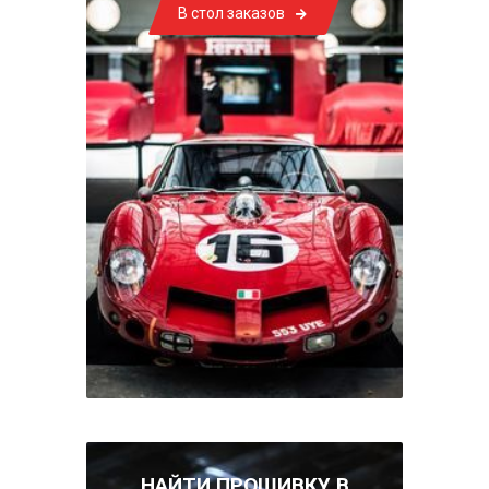
В стол заказов
НАЙТИ ПРОШИВКУ В