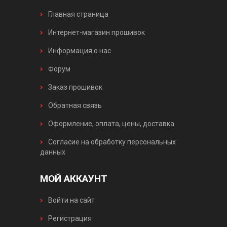
Главная страница
Интернет-магазин прошивок
Информация о нас
Форум
Заказ прошивок
Обратная связь
Оформление, оплата, цены, доставка
Согласие на обработку персональных
данных
МОЙ АККАУНТ
Войти на сайт
Регистрация