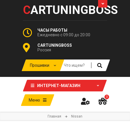
C
ARTUNINGBOSS
ЧАСЫ РАБОТЫ
Ежедневно с 09:00 до 20:00
CARTUNINGBOSS
Россия
ИНТЕРНЕТ-МАГАЗИН
0
Меню
Главная
Nissan