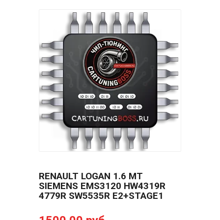
RENAULT LOGAN 1.6 MT
SIEMENS EMS3120 HW4319R
4779R SW5535R E2+STAGE1