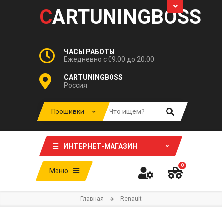
C
ARTUNINGBOSS
ЧАСЫ РАБОТЫ
Ежедневно с 09:00 до 20:00
CARTUNINGBOSS
Россия
ИНТЕРНЕТ-МАГАЗИН
0
Меню
Главная
Renault