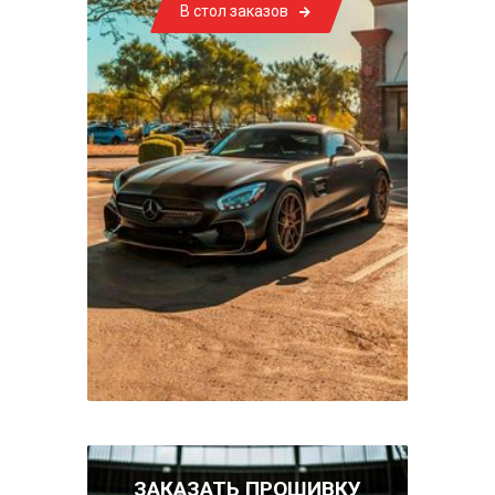
В стол заказов
ЗАКАЗАТЬ ПРОШИВКУ