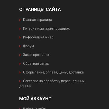
СТРАНИЦЫ САЙТА
Главная страница
Интернет-магазин прошивок
Информация о нас
Форум
Заказ прошивок
Обратная связь
Оформление, оплата, цены, доставка
Согласие на обработку персональных
данных
МОЙ АККАУНТ