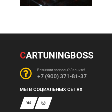
C
ARTUNINGBOSS
Возникли вопросы? Звоните!
+7 (900) 371-81-37
МЫ В СОЦИАЛЬНЫХ СЕТЯХ