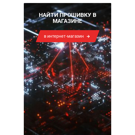
НАЙТИ ПРОШИВКУ В
МАГАЗИНЕ
в интернет-магазин