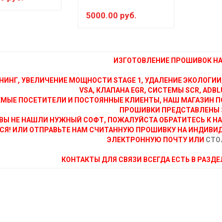
5000.00 руб.
ИЗГОТОВЛЕНИЕ ПРОШИВОК НА 
НИНГ, УВЕЛИЧЕНИЕ МОЩНОСТИ STAGE 1, УДАЛЕНИЕ ЭКОЛОГИИ
VSA, КЛАПАНА EGR, СИСТЕМЫ SCR, ADBLU
МЫЕ ПОСЕТИТЕЛИ И ПОСТОЯННЫЕ КЛИЕНТЫ, НАШ МАГАЗИН П
ПРОШИВКИ ПРЕДСТАВЛЕНЫ 
ВЫ НЕ НАШЛИ НУЖНЫЙ СОФТ, ПОЖАЛУЙСТА ОБРАТИТЕСЬ К Н
СЯ! ИЛИ ОТПРАВЬТЕ НАМ СЧИТАННУЮ ПРОШИВКУ НА ИНДИВИ
ЭЛЕКТРОННУЮ ПОЧТУ ИЛИ
СТО
КОНТАКТЫ ДЛЯ СВЯЗИ ВСЕГДА ЕСТЬ В РАЗД