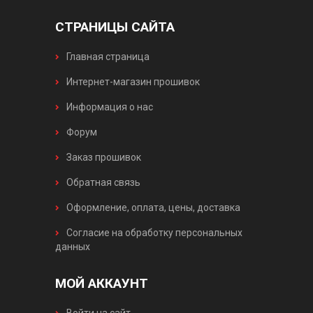
СТРАНИЦЫ САЙТА
Главная страница
Интернет-магазин прошивок
Информация о нас
Форум
Заказ прошивок
Обратная связь
Оформление, оплата, цены, доставка
Согласие на обработку персональных
данных
МОЙ АККАУНТ