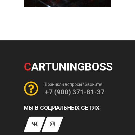
C
ARTUNINGBOSS
Возникли вопросы? Звоните!
+7 (900) 371-81-37
МЫ В СОЦИАЛЬНЫХ СЕТЯХ