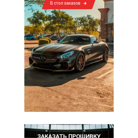
В стол заказов
ЗАКАЗАТЬ ПРОШИВКУ