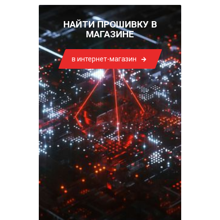
НАЙТИ ПРОШИВКУ В
МАГАЗИНЕ
в интернет-магазин