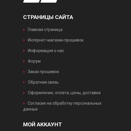
СТРАНИЦЫ САЙТА
Главная страница
Интернет-магазин прошивок
Информация о нас
Форум
Заказ прошивок
Обратная связь
Оформление, оплата, цены, доставка
Согласие на обработку персональных
данных
МОЙ АККАУНТ