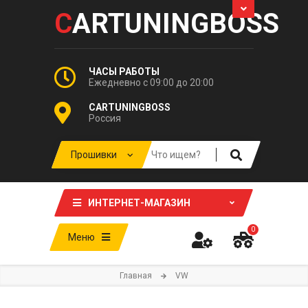
C
ARTUNINGBOSS
ЧАСЫ РАБОТЫ
Ежедневно с 09:00 до 20:00
CARTUNINGBOSS
Россия
ИНТЕРНЕТ-МАГАЗИН
0
Меню
Главная
VW