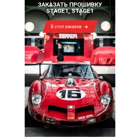
ЗАКАЗАТЬ ПРОШИВКУ
STAGE1, STAGE1
В стол заказов