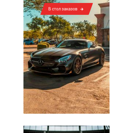
В стол заказов