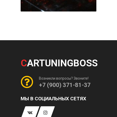
C
ARTUNINGBOSS
Возникли вопросы? Звоните!
+7 (900) 371-81-37
МЫ В СОЦИАЛЬНЫХ СЕТЯХ