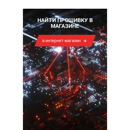
НАЙТИ ПРОШИВКУ В
МАГАЗИНЕ
в интернет-магазин