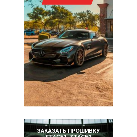
ЗАКАЗАТЬ ПРОШИВКУ
STAGE1, STAGE1