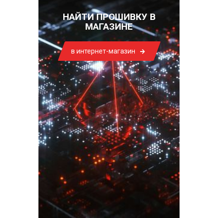
НАЙТИ ПРОШИВКУ В
МАГАЗИНЕ
в интернет-магазин