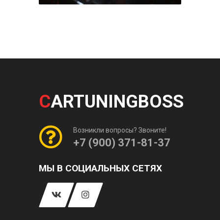
C
ARTUNINGBOSS
Возникли вопросы? Звоните!
+7 (900) 371-81-37
МЫ В СОЦИАЛЬНЫХ СЕТЯХ