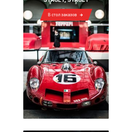
В стол заказов