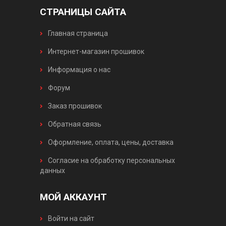
СТРАНИЦЫ САЙТА
Главная страница
Интернет-магазин прошивок
Информация о нас
Форум
Заказ прошивок
Обратная связь
Оформление, оплата, цены, доставка
Согласие на обработку персональных
данных
МОЙ АККАУНТ
Войти на сайт