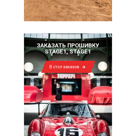
ЗАКАЗАТЬ ПРОШИВКУ
STAGE1, STAGE1
В стол заказов