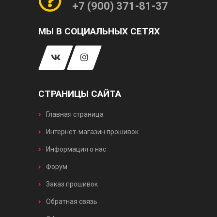
+7 (900) 371-81-37
МЫ В СОЦИАЛЬНЫХ СЕТЯХ
СТРАНИЦЫ САЙТА
Главная страница
Интернет-магазин прошивок
Информация о нас
Форум
Заказ прошивок
Обратная связь