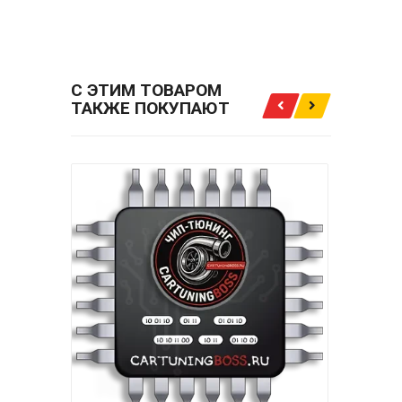
LAMBDAOFF ЗА
3500.00 РУБ.
С ЭТИМ ТОВАРОМ
ТАКЖЕ ПОКУПАЮТ