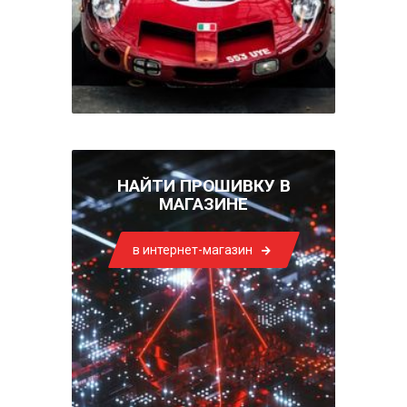
НАЙТИ ПРОШИВКУ В
МАГАЗИНЕ
в интернет-магазин