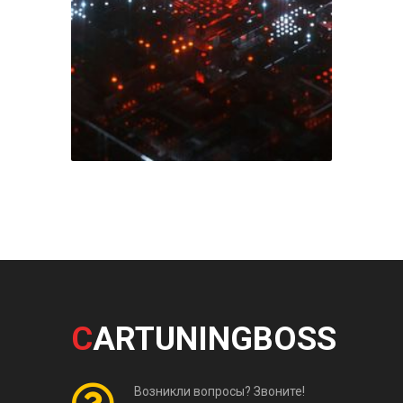
C
ARTUNINGBOSS
Возникли вопросы? Звоните!