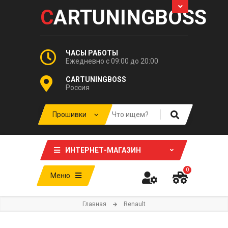
C
ARTUNINGBOSS
ЧАСЫ РАБОТЫ
Ежедневно с 09:00 до 20:00
CARTUNINGBOSS
Россия
ИНТЕРНЕТ-МАГАЗИН
0
Меню
Главная
Renault