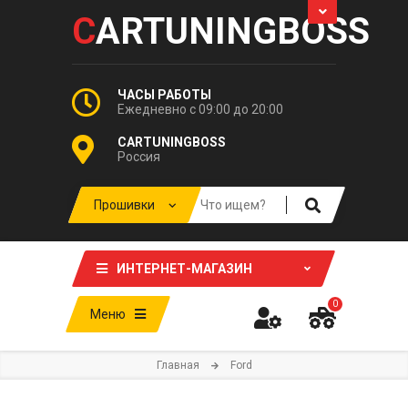
C
ARTUNINGBOSS
ЧАСЫ РАБОТЫ
Ежедневно с 09:00 до 20:00
CARTUNINGBOSS
Россия
ИНТЕРНЕТ-МАГАЗИН
0
Меню
Главная
Ford