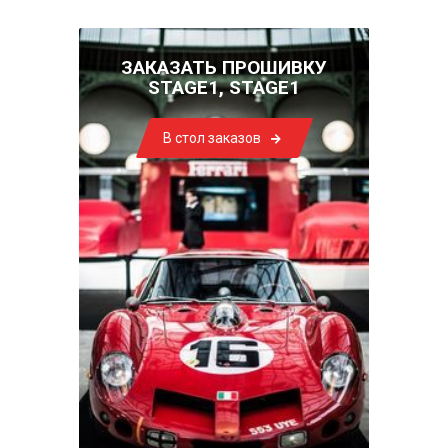
ЗАКАЗАТЬ ПРОШИВКУ
STAGE1, STAGE1
В стол заказов