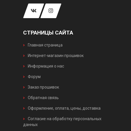
СТРАНИЦЫ САЙТА
Главная страница
Интернет-магазин прошивок
Информация о нас
Форум
Заказ прошивок
Обратная связь
Оформление, оплата, цены, доставка
Согласие на обработку персональных
данных