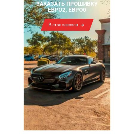
ЗАКАЗАТЬ ПРОШИВКУ
ЕВРО2, ЕВРО0
В стол заказов