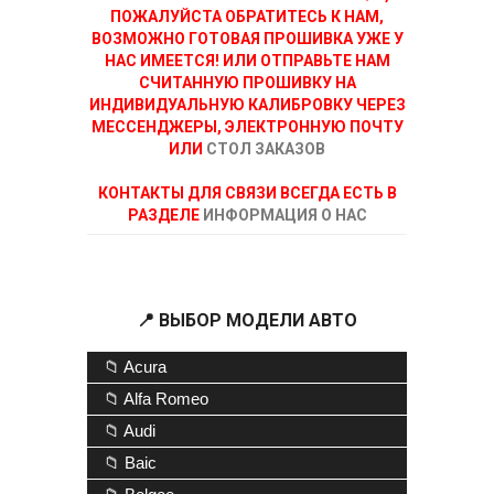
ПОЖАЛУЙСТА ОБРАТИТЕСЬ К НАМ,
ВОЗМОЖНО ГОТОВАЯ ПРОШИВКА УЖЕ У
НАС ИМЕЕТСЯ! ИЛИ ОТПРАВЬТЕ НАМ
СЧИТАННУЮ ПРОШИВКУ НА
ИНДИВИДУАЛЬНУЮ КАЛИБРОВКУ ЧЕРЕЗ
МЕССЕНДЖЕРЫ, ЭЛЕКТРОННУЮ ПОЧТУ
ИЛИ
СТОЛ ЗАКАЗОВ
КОНТАКТЫ ДЛЯ СВЯЗИ ВСЕГДА ЕСТЬ В
РАЗДЕЛЕ
ИНФОРМАЦИЯ О НАС
📍 ВЫБОР МОДЕЛИ АВТО
📁 Acura
📁 Alfa Romeo
📁 Audi
📁 Baic