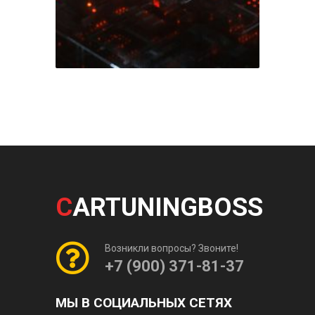
C
ARTUNINGBOSS
Возникли вопросы? Звоните!
+7 (900) 371-81-37
МЫ В СОЦИАЛЬНЫХ СЕТЯХ