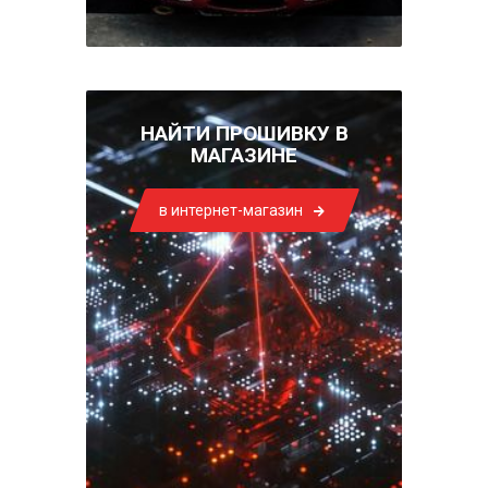
НАЙТИ ПРОШИВКУ В
МАГАЗИНЕ
в интернет-магазин