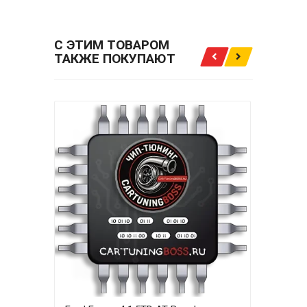
С ЭТИМ ТОВАРОМ
ТАКЖЕ ПОКУПАЮТ