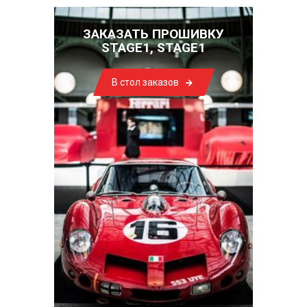
ЗАКАЗАТЬ ПРОШИВКУ
STAGE1, STAGE1
В стол заказов