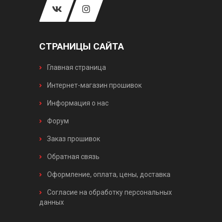
СТРАНИЦЫ САЙТА
Главная страница
Интернет-магазин прошивок
Информация о нас
Форум
Заказ прошивок
Обратная связь
Оформление, оплата, цены, доставка
Согласие на обработку персональных
данных