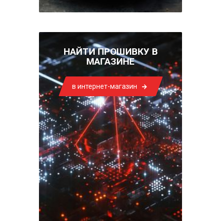
НАЙТИ ПРОШИВКУ В
МАГАЗИНЕ
в интернет-магазин