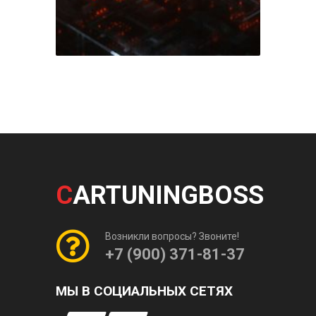
C
ARTUNINGBOSS
Возникли вопросы? Звоните!
+7 (900) 371-81-37
МЫ В СОЦИАЛЬНЫХ СЕТЯХ