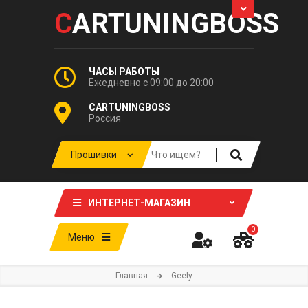
C
ARTUNINGBOSS
ЧАСЫ РАБОТЫ
Ежедневно с 09:00 до 20:00
CARTUNINGBOSS
Россия
ИНТЕРНЕТ-МАГАЗИН
0
Меню
Главная
Geely