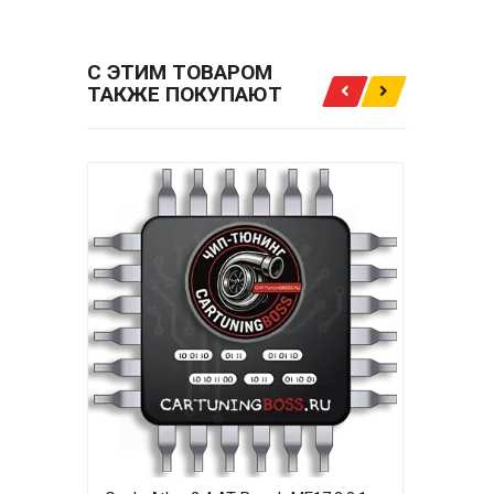
С ЭТИМ ТОВАРОМ
ТАКЖЕ ПОКУПАЮТ