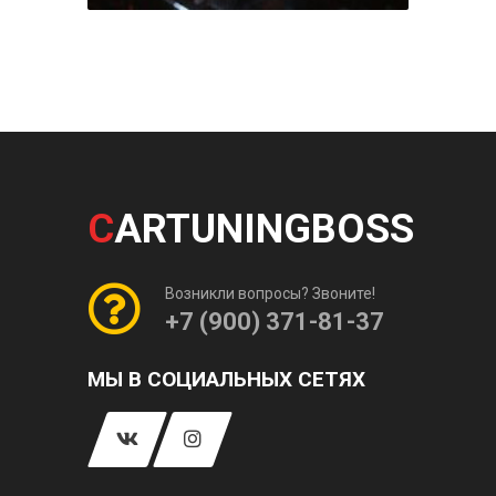
C
ARTUNINGBOSS
Возникли вопросы? Звоните!
+7 (900) 371-81-37
МЫ В СОЦИАЛЬНЫХ СЕТЯХ