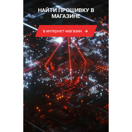
НАЙТИ ПРОШИВКУ В
МАГАЗИНЕ
в интернет-магазин