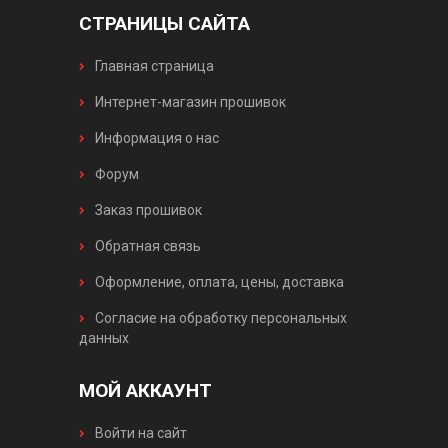
СТРАНИЦЫ САЙТА
Главная страница
Интернет-магазин прошивок
Информация о нас
Форум
Заказ прошивок
Обратная связь
Оформление, оплата, цены, доставка
Согласие на обработку персональных
данных
МОЙ АККАУНТ
Войти на сайт