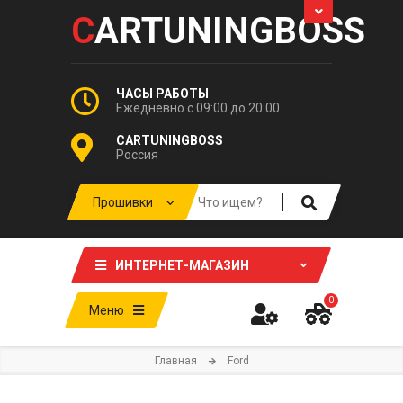
C
ARTUNINGBOSS
ЧАСЫ РАБОТЫ
Ежедневно с 09:00 до 20:00
CARTUNINGBOSS
Россия
ИНТЕРНЕТ-МАГАЗИН
0
Меню
Главная
Ford