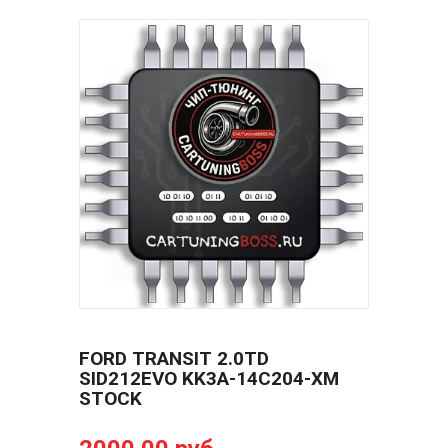
FORD TRANSIT 2.0TD
SID212EVO KK3A-14C204-XM
STOCK