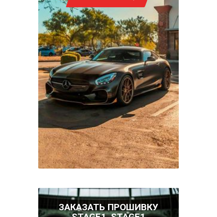
ЗАКАЗАТЬ ПРОШИВКУ
STAGE1, STAGE1