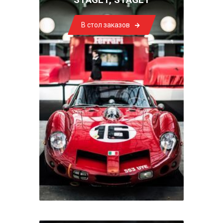
В стол заказов