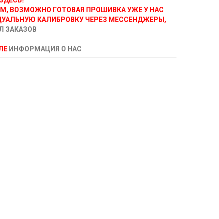
ЗДЕСЬ!
АМ, ВОЗМОЖНО ГОТОВАЯ ПРОШИВКА УЖЕ У НАС
ДУАЛЬНУЮ КАЛИБРОВКУ ЧЕРЕЗ МЕССЕНДЖЕРЫ,
Л ЗАКАЗОВ
ЕЛЕ
ИНФОРМАЦИЯ О НАС