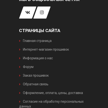
СТРАНИЦЫ САЙТА
Главная страница
Интернет-магазин прошивок
Информация о нас
Форум
Заказ прошивок
Обратная связь
Оформление, оплата, цены, доставка
Согласие на обработку персональных
данных