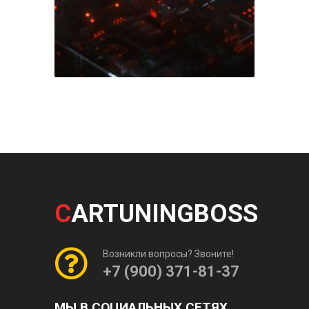
C
ARTUNINGBOSS
Возникли вопросы? Звоните!
+7 (900) 371-81-37
МЫ В СОЦИАЛЬНЫХ СЕТЯХ