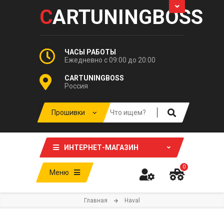
C
ARTUNINGBOSS
ЧАСЫ РАБОТЫ
Ежедневно с 09:00 до 20:00
CARTUNINGBOSS
Россия
ИНТЕРНЕТ-МАГАЗИН
0
Меню
Главная
Haval