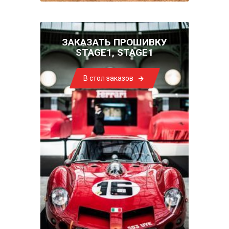
ЗАКАЗАТЬ ПРОШИВКУ
STAGE1, STAGE1
В стол заказов