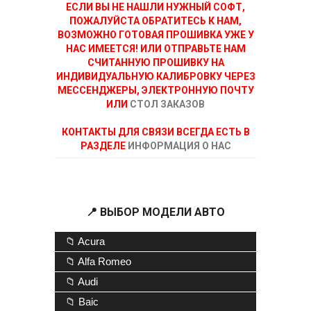
ЕСЛИ ВЫ НЕ НАШЛИ НУЖНЫЙ СОФТ,
ПОЖАЛУЙСТА ОБРАТИТЕСЬ К НАМ,
ВОЗМОЖНО ГОТОВАЯ ПРОШИВКА УЖЕ У
НАС ИМЕЕТСЯ! ИЛИ ОТПРАВЬТЕ НАМ
СЧИТАННУЮ ПРОШИВКУ НА
ИНДИВИДУАЛЬНУЮ КАЛИБРОВКУ ЧЕРЕЗ
МЕССЕНДЖЕРЫ, ЭЛЕКТРОННУЮ ПОЧТУ
ИЛИ
СТОЛ ЗАКАЗОВ
КОНТАКТЫ ДЛЯ СВЯЗИ ВСЕГДА ЕСТЬ В
РАЗДЕЛЕ
ИНФОРМАЦИЯ О НАС
📍 ВЫБОР МОДЕЛИ АВТО
📁 Acura
📁 Alfa Romeo
📁 Audi
📁 Baic