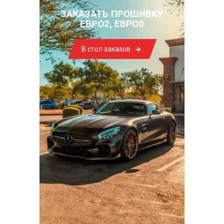
ЗАКАЗАТЬ ПРОШИВКУ
ЕВРО2, ЕВРО0
В стол заказов