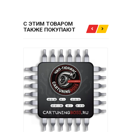
С ЭТИМ ТОВАРОМ
ТАКЖЕ ПОКУПАЮТ