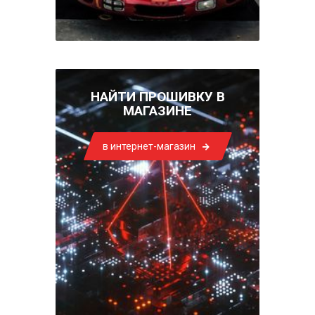
НАЙТИ ПРОШИВКУ В
МАГАЗИНЕ
в интернет-магазин