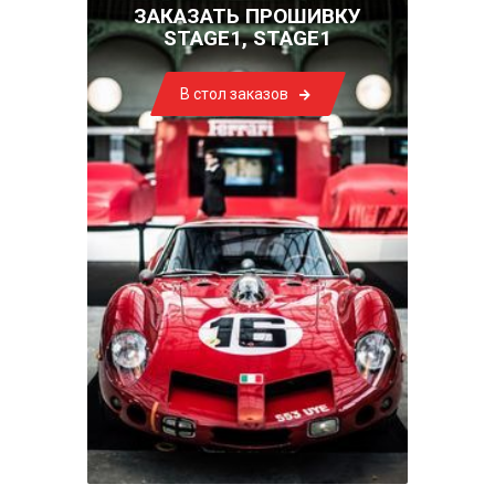
ЗАКАЗАТЬ ПРОШИВКУ
STAGE1, STAGE1
В стол заказов