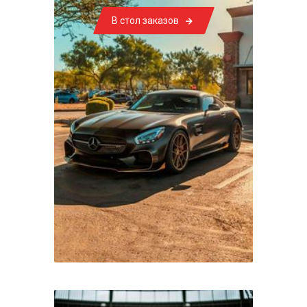
В стол заказов