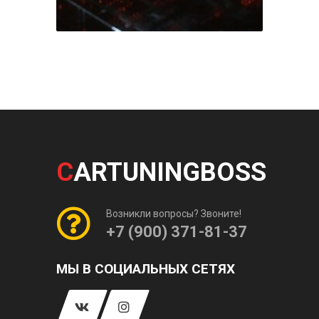
C
ARTUNINGBOSS
Возникли вопросы? Звоните!
+7 (900) 371-81-37
МЫ В СОЦИАЛЬНЫХ СЕТЯХ