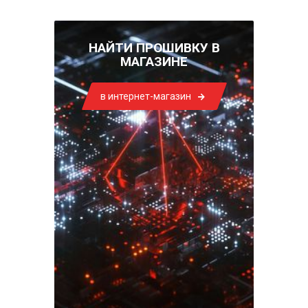
НАЙТИ ПРОШИВКУ В
МАГАЗИНЕ
в интернет-магазин