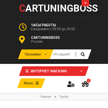
C
ARTUNINGBOSS
ЧАСЫ РАБОТЫ
Ежедневно с 09:00 до 20:00
CARTUNINGBOSS
Россия
ИНТЕРНЕТ-МАГАЗИН
0
Меню
Главная
Toyota