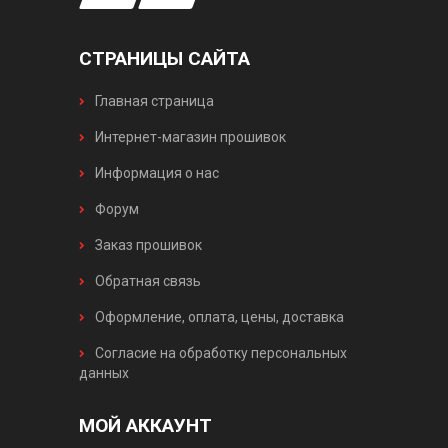
СТРАНИЦЫ САЙТА
Главная страница
Интернет-магазин прошивок
Информация о нас
Форум
Заказ прошивок
Обратная связь
Оформление, оплата, цены, доставка
Согласие на обработку персональных
данных
МОЙ АККАУНТ