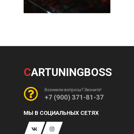
C
ARTUNINGBOSS
Возникли вопросы? Звоните!
+7 (900) 371-81-37
МЫ В СОЦИАЛЬНЫХ СЕТЯХ