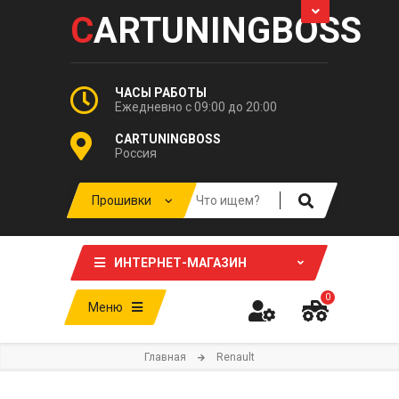
C
ARTUNINGBOSS
ЧАСЫ РАБОТЫ
Ежедневно с 09:00 до 20:00
CARTUNINGBOSS
Россия
ИНТЕРНЕТ-МАГАЗИН
0
Меню
Главная
Renault