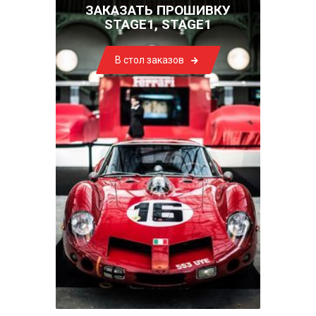
ЗАКАЗАТЬ ПРОШИВКУ
STAGE1, STAGE1
В стол заказов