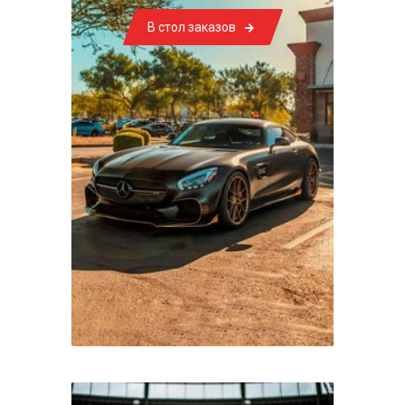
В стол заказов