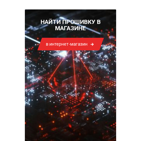
НАЙТИ ПРОШИВКУ В
МАГАЗИНЕ
в интернет-магазин