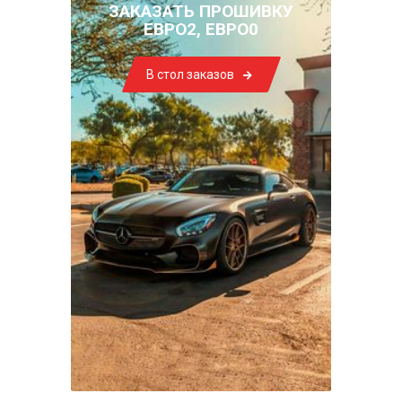
ЗАКАЗАТЬ ПРОШИВКУ
ЕВРО2, ЕВРО0
В стол заказов