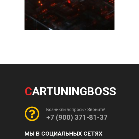
C
ARTUNINGBOSS
Возникли вопросы? Звоните!
+7 (900) 371-81-37
МЫ В СОЦИАЛЬНЫХ СЕТЯХ