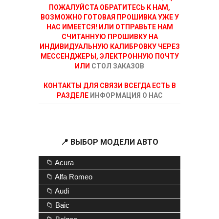
ПОЖАЛУЙСТА ОБРАТИТЕСЬ К НАМ,
ВОЗМОЖНО ГОТОВАЯ ПРОШИВКА УЖЕ У
НАС ИМЕЕТСЯ! ИЛИ ОТПРАВЬТЕ НАМ
СЧИТАННУЮ ПРОШИВКУ НА
ИНДИВИДУАЛЬНУЮ КАЛИБРОВКУ ЧЕРЕЗ
МЕССЕНДЖЕРЫ, ЭЛЕКТРОННУЮ ПОЧТУ
ИЛИ
СТОЛ ЗАКАЗОВ
КОНТАКТЫ ДЛЯ СВЯЗИ ВСЕГДА ЕСТЬ В
РАЗДЕЛЕ
ИНФОРМАЦИЯ О НАС
📍 ВЫБОР МОДЕЛИ АВТО
📁 Acura
📁 Alfa Romeo
📁 Audi
📁 Baic