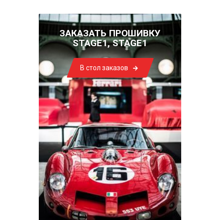
ЗАКАЗАТЬ ПРОШИВКУ
STAGE1, STAGE1
В стол заказов