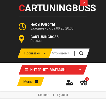
C
ARTUNINGBOSS
ЧАСЫ РАБОТЫ
Ежедневно с 09:00 до 20:00
CARTUNINGBOSS
Россия
ИНТЕРНЕТ-МАГАЗИН
0
Меню
Главная
Hyundai