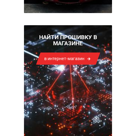
НАЙТИ ПРОШИВКУ В
МАГАЗИНЕ
в интернет-магазин