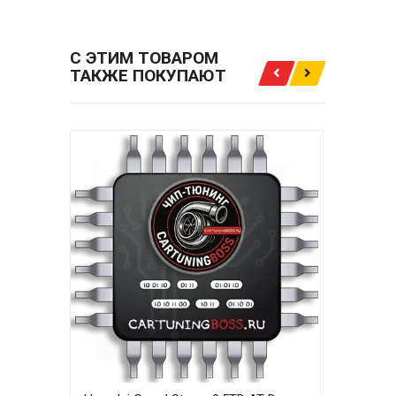
С ЭТИМ ТОВАРОМ
ТАКЖЕ ПОКУПАЮТ