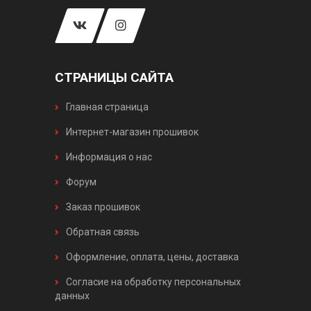
СТРАНИЦЫ САЙТА
Главная страница
Интернет-магазин прошивок
Информация о нас
Форум
Заказ прошивок
Обратная связь
Оформление, оплата, цены, доставка
Согласие на обработку персональных
данных