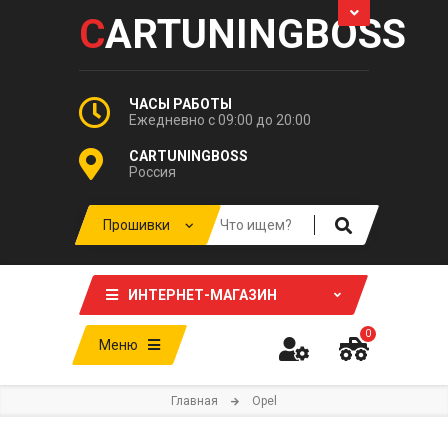
C
ARTUNINGBOSS
ЧАСЫ РАБОТЫ
Ежедневно с 09:00 до 20:00
CARTUNINGBOSS
Россия
ИНТЕРНЕТ-МАГАЗИН
0
Меню
Главная
Opel