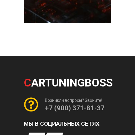
C
ARTUNINGBOSS
Возникли вопросы? Звоните!
+7 (900) 371-81-37
МЫ В СОЦИАЛЬНЫХ СЕТЯХ