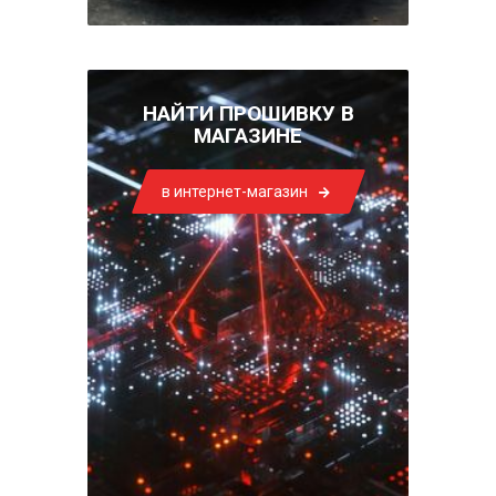
НАЙТИ ПРОШИВКУ В
МАГАЗИНЕ
в интернет-магазин