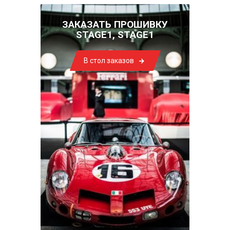
ЗАКАЗАТЬ ПРОШИВКУ
STAGE1, STAGE1
В стол заказов