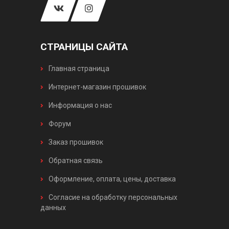
СТРАНИЦЫ САЙТА
Главная страница
Интернет-магазин прошивок
Информация о нас
Форум
Заказ прошивок
Обратная связь
Оформление, оплата, цены, доставка
Согласие на обработку персональных
данных