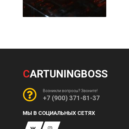
C
ARTUNINGBOSS
Возникли вопросы? Звоните!
+7 (900) 371-81-37
МЫ В СОЦИАЛЬНЫХ СЕТЯХ