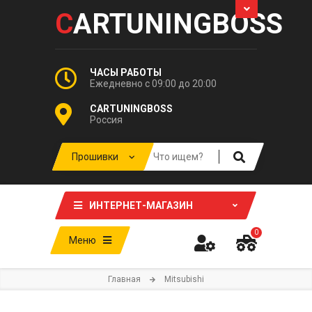
C
ARTUNINGBOSS
ЧАСЫ РАБОТЫ
Ежедневно с 09:00 до 20:00
CARTUNINGBOSS
Россия
ИНТЕРНЕТ-МАГАЗИН
0
Меню
Главная
Mitsubishi