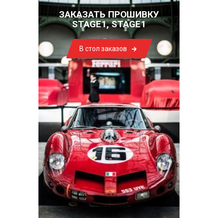
ЗАКАЗАТЬ ПРОШИВКУ
STAGE1, STAGE1
В стол заказов