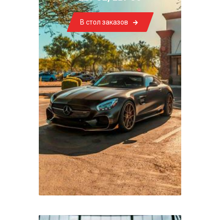
В стол заказов