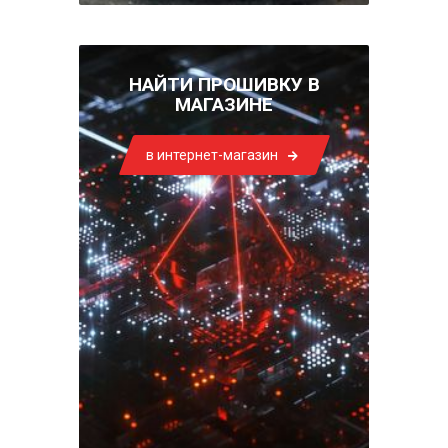
НАЙТИ ПРОШИВКУ В
МАГАЗИНЕ
в интернет-магазин