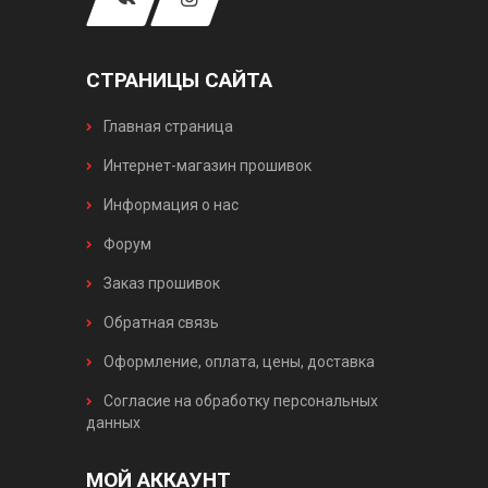
СТРАНИЦЫ САЙТА
Главная страница
Интернет-магазин прошивок
Информация о нас
Форум
Заказ прошивок
Обратная связь
Оформление, оплата, цены, доставка
Согласие на обработку персональных
данных
МОЙ АККАУНТ