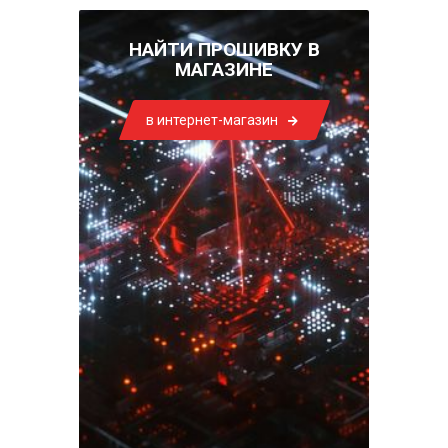
НАЙТИ ПРОШИВКУ В
МАГАЗИНЕ
в интернет-магазин