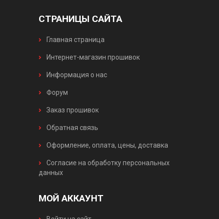
СТРАНИЦЫ САЙТА
Главная страница
Интернет-магазин прошивок
Информация о нас
Форум
Заказ прошивок
Обратная связь
Оформление, оплата, цены, доставка
Согласие на обработку персональных
данных
МОЙ АККАУНТ