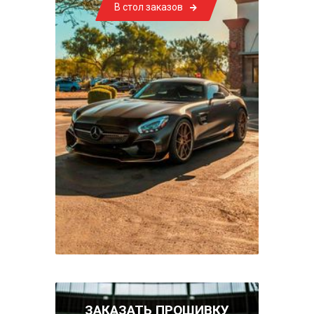
В стол заказов
ЗАКАЗАТЬ ПРОШИВКУ