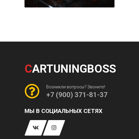
C
ARTUNINGBOSS
Возникли вопросы? Звоните!
+7 (900) 371-81-37
МЫ В СОЦИАЛЬНЫХ СЕТЯХ