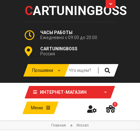
C
ARTUNINGBOSS
ЧАСЫ РАБОТЫ
Ежедневно с 09:00 до 20:00
CARTUNINGBOSS
Россия
ИНТЕРНЕТ-МАГАЗИН
0
Меню
Главная
Nissan