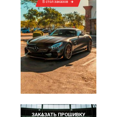
В стол заказов
ЗАКАЗАТЬ ПРОШИВКУ