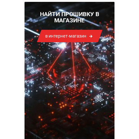
НАЙТИ ПРОШИВКУ В
МАГАЗИНЕ
в интернет-магазин