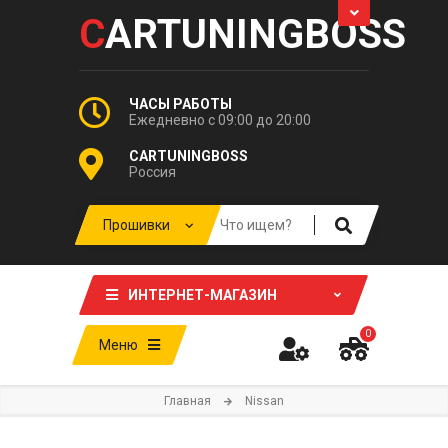
C
ARTUNINGBOSS
ЧАСЫ РАБОТЫ
Ежедневно с 09:00 до 20:00
CARTUNINGBOSS
Россия
ИНТЕРНЕТ-МАГАЗИН
0
Меню
Главная
Nissan