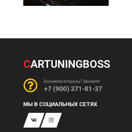
C
ARTUNINGBOSS
Возникли вопросы? Звоните!
+7 (900) 371-81-37
МЫ В СОЦИАЛЬНЫХ СЕТЯХ