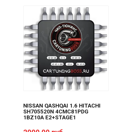
NISSAN QASHQAI 1.6 HITACHI
SH705520N 4CMC81PDG
1BZ10A E2+STAGE1