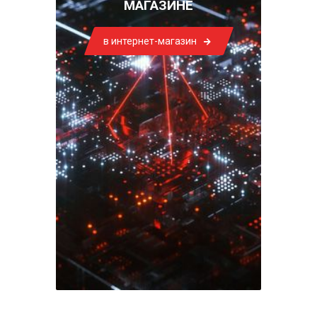
МАГАЗИНЕ
в интернет-магазин