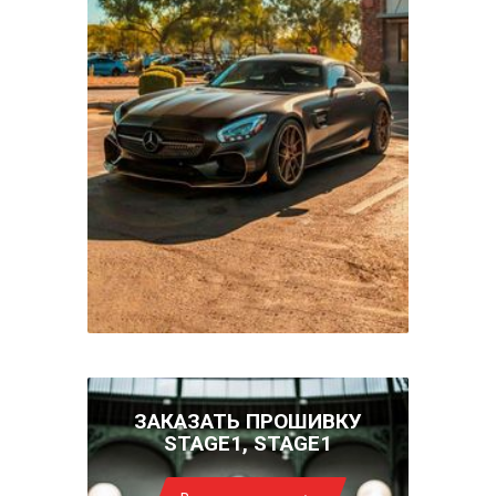
ЗАКАЗАТЬ ПРОШИВКУ
STAGE1, STAGE1