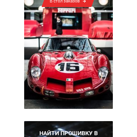
В стол заказов
НАЙТИ ПРОШИВКУ В