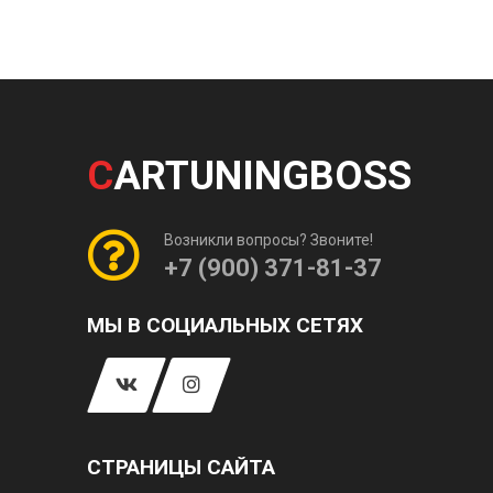
C
ARTUNINGBOSS
Возникли вопросы? Звоните!
+7 (900) 371-81-37
МЫ В СОЦИАЛЬНЫХ СЕТЯХ
СТРАНИЦЫ САЙТА