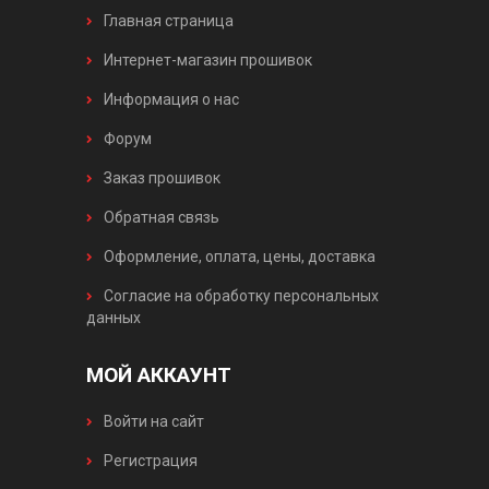
Главная страница
Интернет-магазин прошивок
Информация о нас
Форум
Заказ прошивок
Обратная связь
Оформление, оплата, цены, доставка
Согласие на обработку персональных
данных
МОЙ АККАУНТ
Войти на сайт
Регистрация