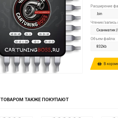
Расширение фа
Чтение/запись 
Объем файла:
В корзи
КУПИТЬ ПРОШ
2025-04-11 
 ТОВАРОМ ТАКЖЕ ПОКУПАЮТ