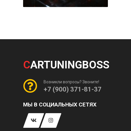
C
ARTUNINGBOSS
Возникли вопросы? Звоните!
+7 (900) 371-81-37
МЫ В СОЦИАЛЬНЫХ СЕТЯХ