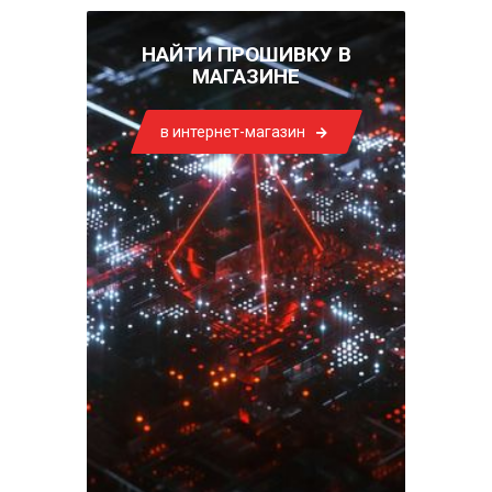
НАЙТИ ПРОШИВКУ В
МАГАЗИНЕ
в интернет-магазин