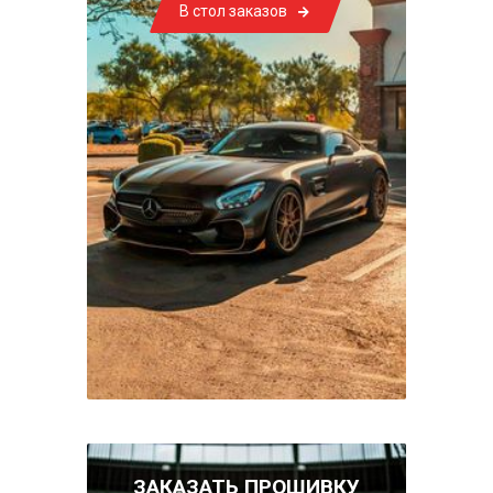
В стол заказов
ЗАКАЗАТЬ ПРОШИВКУ