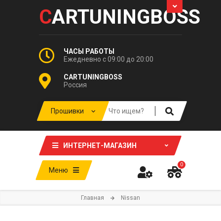
C
ARTUNINGBOSS
ЧАСЫ РАБОТЫ
Ежедневно с 09:00 до 20:00
CARTUNINGBOSS
Россия
ИНТЕРНЕТ-МАГАЗИН
0
Меню
Главная
Nissan