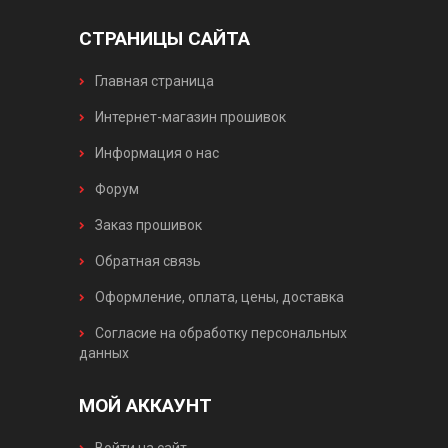
СТРАНИЦЫ САЙТА
Главная страница
Интернет-магазин прошивок
Информация о нас
Форум
Заказ прошивок
Обратная связь
Оформление, оплата, цены, доставка
Согласие на обработку персональных
данных
МОЙ АККАУНТ