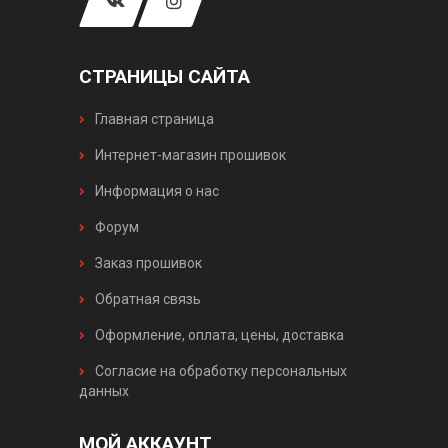
СТРАНИЦЫ САЙТА
Главная страница
Интернет-магазин прошивок
Информация о нас
Форум
Заказ прошивок
Обратная связь
Оформление, оплата, цены, доставка
Согласие на обработку персональных
данных
МОЙ АККАУНТ