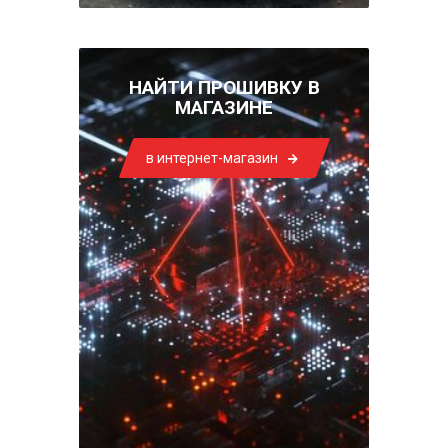
НАЙТИ ПРОШИВКУ В
МАГАЗИНЕ
в интернет-магазин