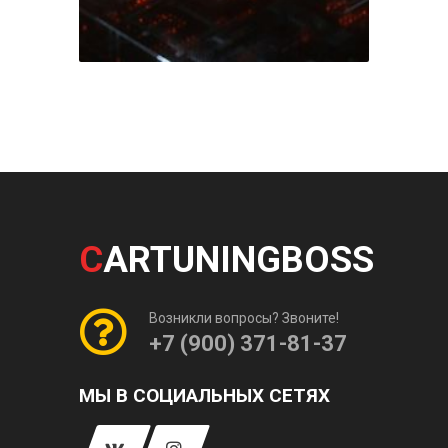
C
ARTUNINGBOSS
Возникли вопросы? Звоните!
+7 (900) 371-81-37
МЫ В СОЦИАЛЬНЫХ СЕТЯХ