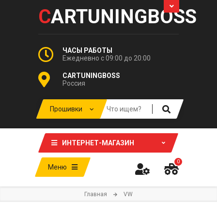
C
ARTUNINGBOSS
ЧАСЫ РАБОТЫ
Ежедневно с 09:00 до 20:00
CARTUNINGBOSS
Россия
ИНТЕРНЕТ-МАГАЗИН
0
Меню
Главная
VW