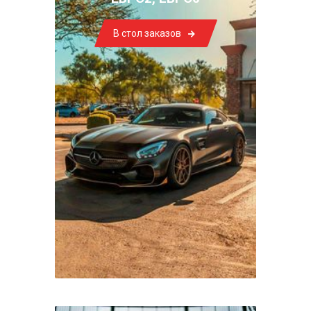
В стол заказов