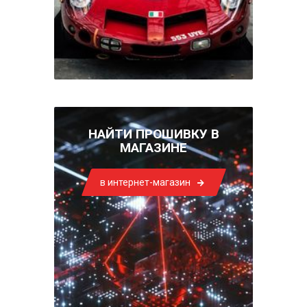
НАЙТИ ПРОШИВКУ В
МАГАЗИНЕ
в интернет-магазин