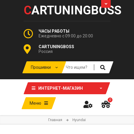
C
ARTUNINGBOSS
ЧАСЫ РАБОТЫ
Ежедневно с 09:00 до 20:00
CARTUNINGBOSS
Россия
ИНТЕРНЕТ-МАГАЗИН
0
Меню
Главная
Hyundai