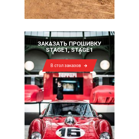
ЗАКАЗАТЬ ПРОШИВКУ
STAGE1, STAGE1
В стол заказов