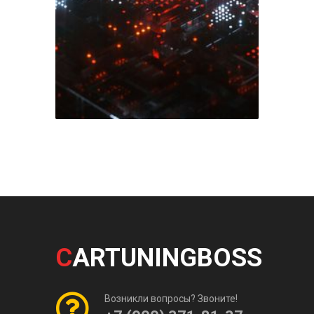
C
ARTUNINGBOSS
Возникли вопросы? Звоните!