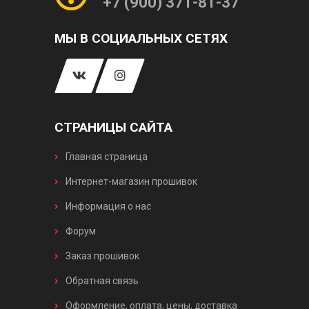
+7 (900) 371-81-37
МЫ В СОЦИАЛЬНЫХ СЕТЯХ
СТРАНИЦЫ САЙТА
Главная страница
Интернет-магазин прошивок
Информация о нас
Форум
Заказ прошивок
Обратная связь
Оформление, оплата, цены, доставка