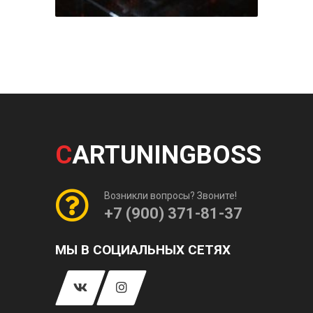
C
ARTUNINGBOSS
Возникли вопросы? Звоните!
+7 (900) 371-81-37
МЫ В СОЦИАЛЬНЫХ СЕТЯХ