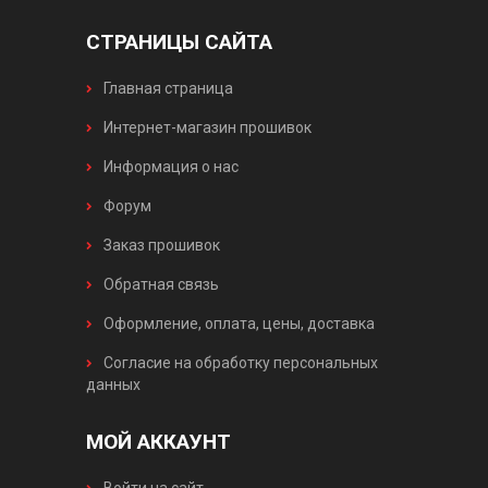
СТРАНИЦЫ САЙТА
Главная страница
Интернет-магазин прошивок
Информация о нас
Форум
Заказ прошивок
Обратная связь
Оформление, оплата, цены, доставка
Согласие на обработку персональных
данных
МОЙ АККАУНТ