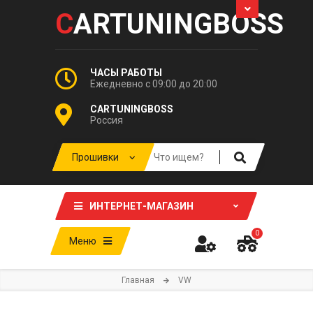
C
ARTUNINGBOSS
ЧАСЫ РАБОТЫ
Ежедневно с 09:00 до 20:00
CARTUNINGBOSS
Россия
ИНТЕРНЕТ-МАГАЗИН
0
Меню
Главная
VW