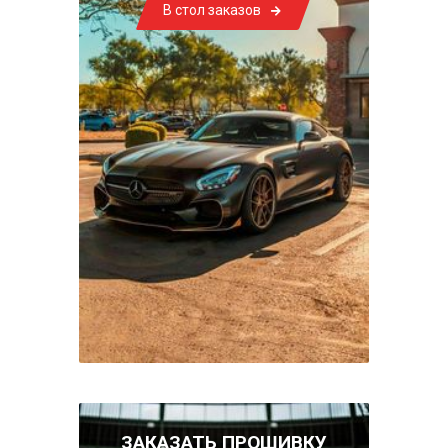
В стол заказов
ЗАКАЗАТЬ ПРОШИВКУ