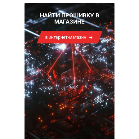
НАЙТИ ПРОШИВКУ В
МАГАЗИНЕ
в интернет-магазин