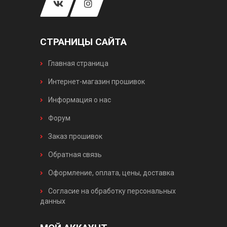
СТРАНИЦЫ САЙТА
Главная страница
Интернет-магазин прошивок
Информация о нас
Форум
Заказ прошивок
Обратная связь
Оформление, оплата, цены, доставка
Согласие на обработку персональных
данных