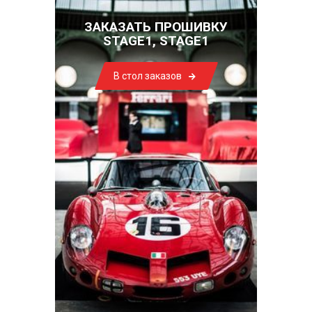
ЗАКАЗАТЬ ПРОШИВКУ
STAGE1, STAGE1
В стол заказов