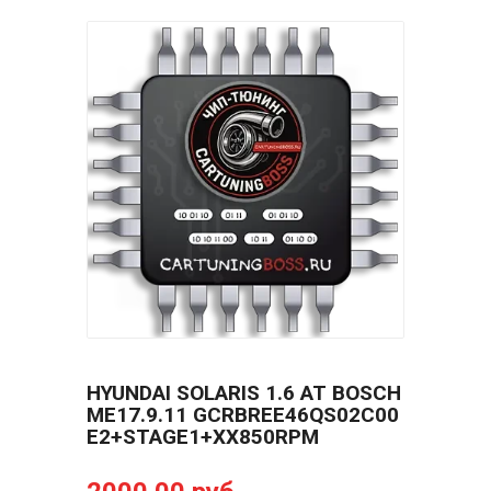
HYUNDAI SOLARIS 1.6 AT BOSCH
ME17.9.11 GCRBREE46QS02C00
E2+STAGE1+XX850RPM