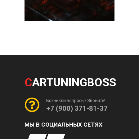
C
ARTUNINGBOSS
Возникли вопросы? Звоните!
+7 (900) 371-81-37
МЫ В СОЦИАЛЬНЫХ СЕТЯХ