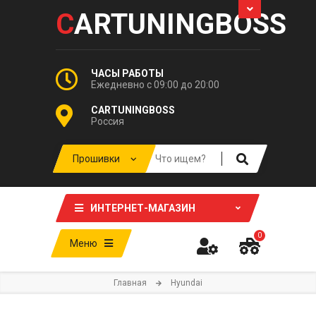
C
ARTUNINGBOSS
ЧАСЫ РАБОТЫ
Ежедневно с 09:00 до 20:00
CARTUNINGBOSS
Россия
ИНТЕРНЕТ-МАГАЗИН
0
Меню
Главная
Hyundai