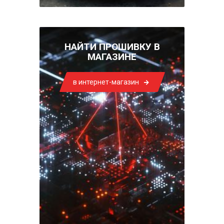
НАЙТИ ПРОШИВКУ В
МАГАЗИНЕ
в интернет-магазин