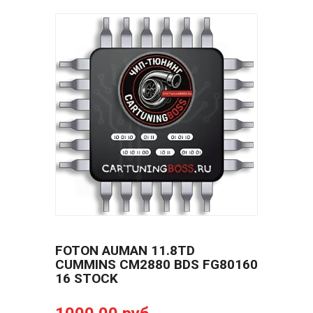
FOTON AUMAN 11.8TD
CUMMINS CM2880 BDS FG80160
16 STOCK