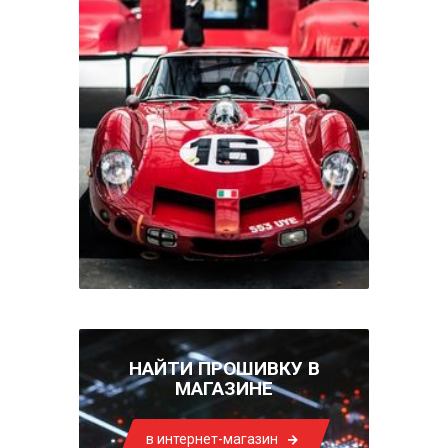
НАЙТИ ПРОШИВКУ В
МАГАЗИНЕ
в интернет-магазин