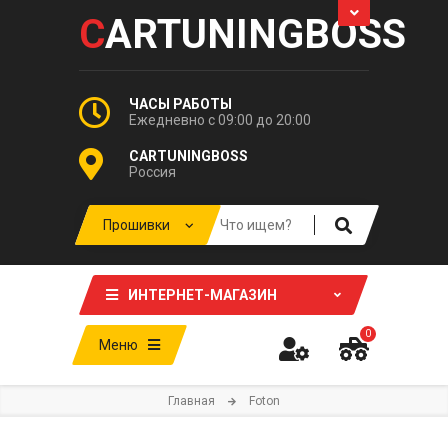
C
ARTUNINGBOSS
ЧАСЫ РАБОТЫ
Ежедневно с 09:00 до 20:00
CARTUNINGBOSS
Россия
ИНТЕРНЕТ-МАГАЗИН
0
Меню
Главная
Foton