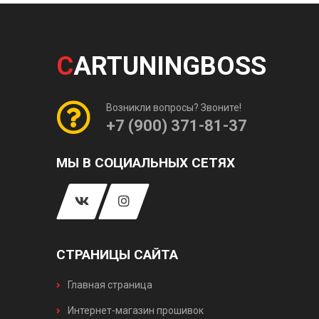
C
ARTUNINGBOSS
Возникли вопросы? Звоните!
+7 (900) 371-81-37
МЫ В СОЦИАЛЬНЫХ СЕТЯХ
СТРАНИЦЫ САЙТА
Главная страница
Интернет-магазин прошивок