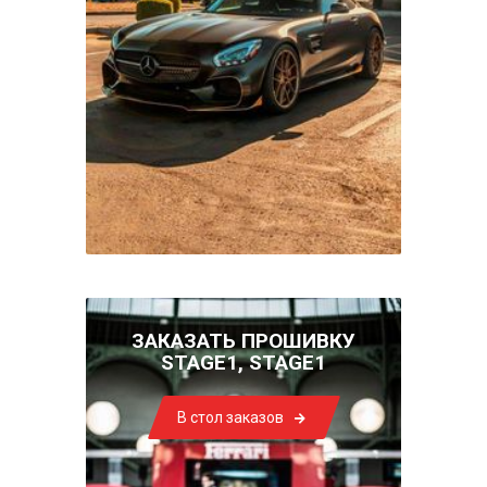
ЗАКАЗАТЬ ПРОШИВКУ
STAGE1, STAGE1
В стол заказов