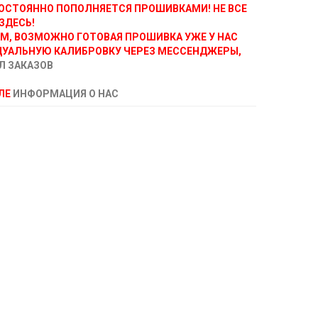
ОСТОЯННО ПОПОЛНЯЕТСЯ ПРОШИВКАМИ! НЕ ВСЕ
ЗДЕСЬ!
АМ, ВОЗМОЖНО ГОТОВАЯ ПРОШИВКА УЖЕ У НАС
ДУАЛЬНУЮ КАЛИБРОВКУ ЧЕРЕЗ МЕССЕНДЖЕРЫ,
Л ЗАКАЗОВ
ЕЛЕ
ИНФОРМАЦИЯ О НАС