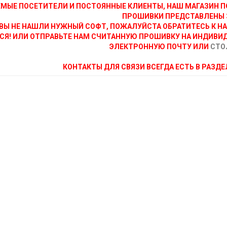
МЫЕ ПОСЕТИТЕЛИ И ПОСТОЯННЫЕ КЛИЕНТЫ, НАШ МАГАЗИН П
ПРОШИВКИ ПРЕДСТАВЛЕНЫ 
ВЫ НЕ НАШЛИ НУЖНЫЙ СОФТ, ПОЖАЛУЙСТА ОБРАТИТЕСЬ К Н
СЯ! ИЛИ ОТПРАВЬТЕ НАМ СЧИТАННУЮ ПРОШИВКУ НА ИНДИВИ
ЭЛЕКТРОННУЮ ПОЧТУ ИЛИ
СТО
КОНТАКТЫ ДЛЯ СВЯЗИ ВСЕГДА ЕСТЬ В РАЗД