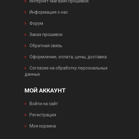
Интернет-магазин прошивок
Информация о нас
Форум
Заказ прошивок
Обратная связь
Оформление, оплата, цены, доставка
Согласие на обработку персональных
данных
МОЙ АККАУНТ
Войти на сайт
Регистрация
Моя корзина