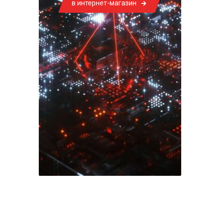
в интернет-магазин