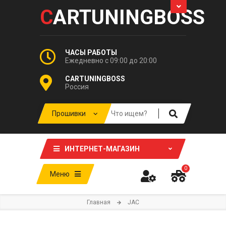
C
ARTUNINGBOSS
ЧАСЫ РАБОТЫ
Ежедневно с 09:00 до 20:00
CARTUNINGBOSS
Россия
ИНТЕРНЕТ-МАГАЗИН
0
Меню
Главная
JAC