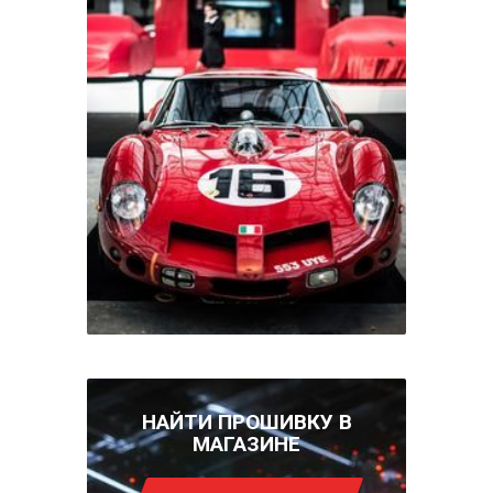
НАЙТИ ПРОШИВКУ В
МАГАЗИНЕ