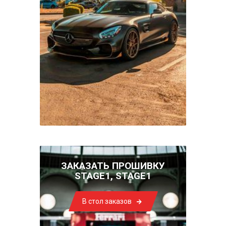
ЗАКАЗАТЬ ПРОШИВКУ
STAGE1, STAGE1
В стол заказов