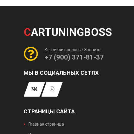
C
ARTUNINGBOSS
Возникли вопросы? Звоните!
+7 (900) 371-81-37
МЫ В СОЦИАЛЬНЫХ СЕТЯХ
СТРАНИЦЫ САЙТА
Главная страница