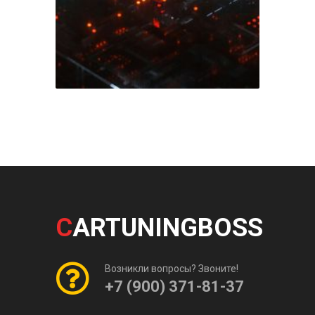
C
ARTUNINGBOSS
Возникли вопросы? Звоните!
+7 (900) 371-81-37