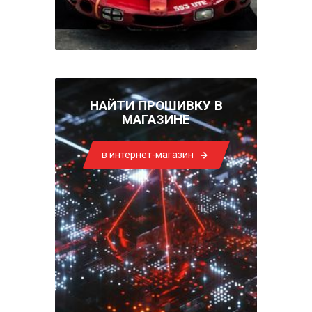
НАЙТИ ПРОШИВКУ В
МАГАЗИНЕ
в интернет-магазин