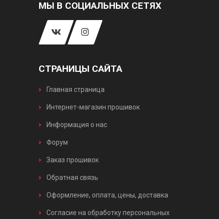
МЫ В СОЦИАЛЬНЫХ СЕТЯХ
СТРАНИЦЫ САЙТА
Главная страница
Интернет-магазин прошивок
Информация о нас
Форум
Заказ прошивок
Обратная связь
Оформление, оплата, цены, доставка
Согласие на обработку персональных