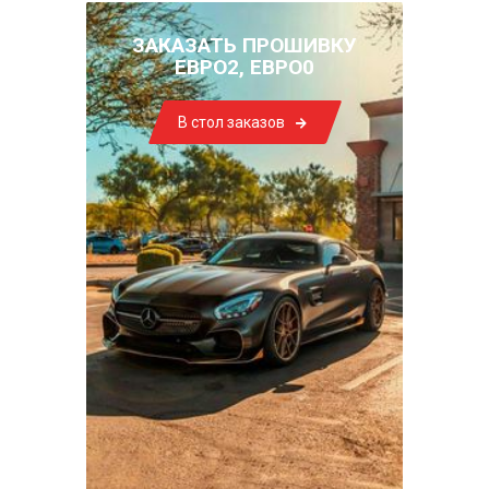
ЗАКАЗАТЬ ПРОШИВКУ
ЕВРО2, ЕВРО0
В стол заказов