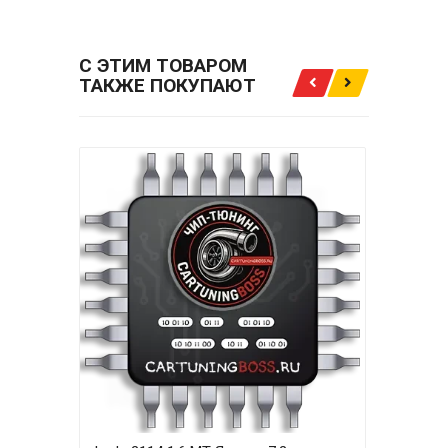
С ЭТИМ ТОВАРОМ
ТАКЖЕ ПОКУПАЮТ