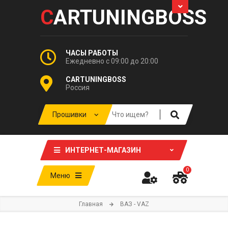
C
ARTUNINGBOSS
ЧАСЫ РАБОТЫ
Ежедневно с 09:00 до 20:00
CARTUNINGBOSS
Россия
ИНТЕРНЕТ-МАГАЗИН
0
Меню
Главная
ВАЗ - VAZ