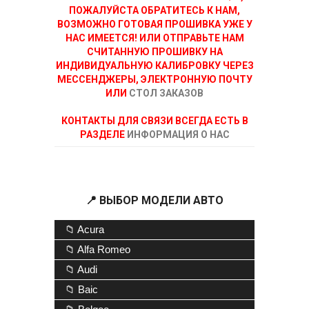
ПОЖАЛУЙСТА ОБРАТИТЕСЬ К НАМ,
ВОЗМОЖНО ГОТОВАЯ ПРОШИВКА УЖЕ У
НАС ИМЕЕТСЯ! ИЛИ ОТПРАВЬТЕ НАМ
СЧИТАННУЮ ПРОШИВКУ НА
ИНДИВИДУАЛЬНУЮ КАЛИБРОВКУ ЧЕРЕЗ
МЕССЕНДЖЕРЫ, ЭЛЕКТРОННУЮ ПОЧТУ
ИЛИ
СТОЛ ЗАКАЗОВ
КОНТАКТЫ ДЛЯ СВЯЗИ ВСЕГДА ЕСТЬ В
РАЗДЕЛЕ
ИНФОРМАЦИЯ О НАС
📍 ВЫБОР МОДЕЛИ АВТО
📁 Acura
📁 Alfa Romeo
📁 Audi
📁 Baic