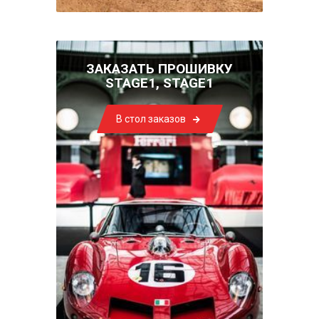
ЗАКАЗАТЬ ПРОШИВКУ
STAGE1, STAGE1
В стол заказов