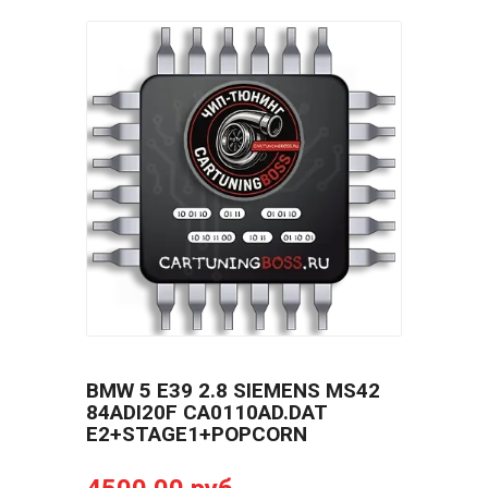
BMW 5 E39 2.8 SIEMENS MS42
84ADI20F CA0110AD.DAT
E2+STAGE1+POPCORN