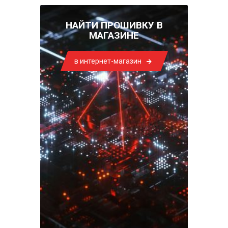
НАЙТИ ПРОШИВКУ В
МАГАЗИНЕ
в интернет-магазин