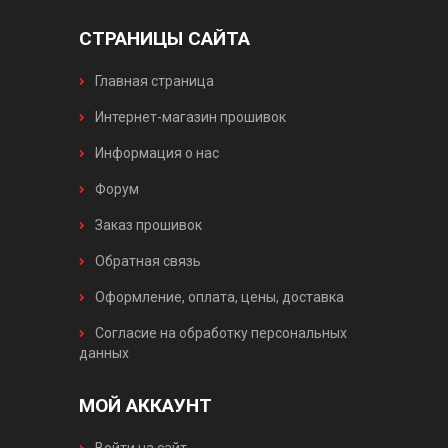
СТРАНИЦЫ САЙТА
Главная страница
Интернет-магазин прошивок
Информация о нас
Форум
Заказ прошивок
Обратная связь
Оформление, оплата, цены, доставка
Согласие на обработку персональных
данных
МОЙ АККАУНТ