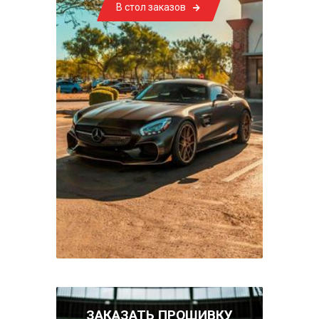
В стол заказов
ЗАКАЗАТЬ ПРОШИВКУ