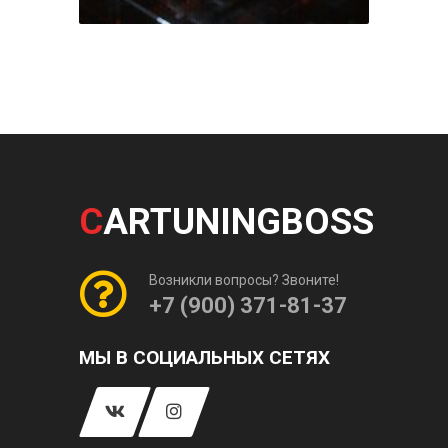
C
ARTUNINGBOSS
Возникли вопросы? Звоните!
+7 (900) 371-81-37
МЫ В СОЦИАЛЬНЫХ СЕТЯХ