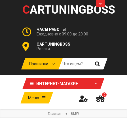
C
ARTUNINGBOSS
ЧАСЫ РАБОТЫ
Ежедневно с 09:00 до 20:00
CARTUNINGBOSS
Россия
ИНТЕРНЕТ-МАГАЗИН
0
Меню
Главная
BMW