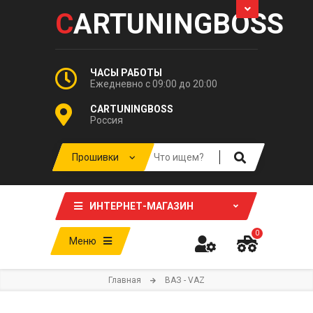
C
ARTUNINGBOSS
ЧАСЫ РАБОТЫ
Ежедневно с 09:00 до 20:00
CARTUNINGBOSS
Россия
ИНТЕРНЕТ-МАГАЗИН
0
Меню
Главная
ВАЗ - VAZ