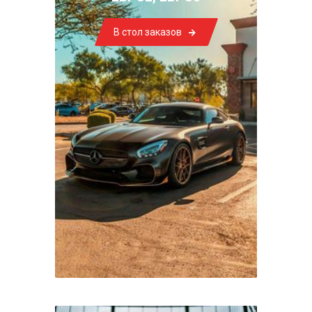
В стол заказов