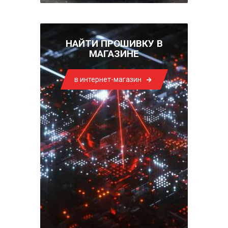
НАЙТИ ПРОШИВКУ В
МАГАЗИНЕ
в интернет-магазин