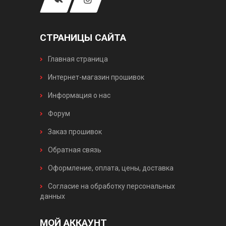
СТРАНИЦЫ САЙТА
Главная страница
Интернет-магазин прошивок
Информация о нас
Форум
Заказ прошивок
Обратная связь
Оформление, оплата, цены, доставка
Согласие на обработку персональных
данных
МОЙ АККАУНТ