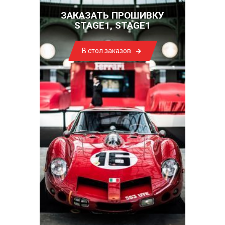
ЗАКАЗАТЬ ПРОШИВКУ
STAGE1, STAGE1
В стол заказов