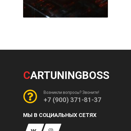
C
ARTUNINGBOSS
Возникли вопросы? Звоните!
+7 (900) 371-81-37
МЫ В СОЦИАЛЬНЫХ СЕТЯХ